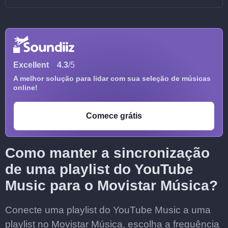
Excellent
4.3
/5
A melhor solução para lidar com sua seleção de músicas
online!
Comece grátis
Como manter a sincronização
de uma playlist do YouTube
Music para o Movistar Música?
Conecte uma playlist do YouTube Music a uma
playlist no Movistar Música, escolha a frequência