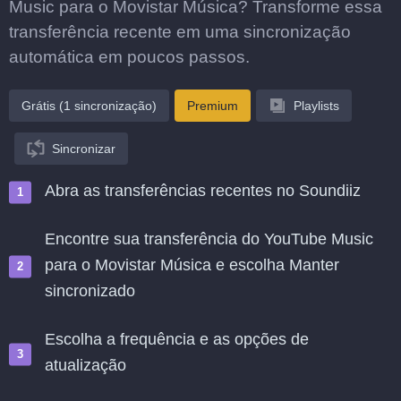
Music para o Movistar Música? Transforme essa
transferência recente em uma sincronização
automática em poucos passos.
Grátis (1 sincronização)
Premium
Playlists
Sincronizar
Abra as transferências recentes no Soundiiz
Encontre sua transferência do YouTube Music
para o Movistar Música e escolha Manter
sincronizado
Escolha a frequência e as opções de
atualização