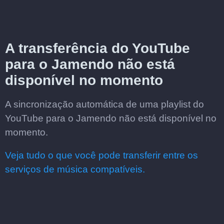
A transferência do YouTube
para o Jamendo não está
disponível no momento
A sincronização automática de uma playlist do
YouTube para o Jamendo não está disponível no
momento.
Veja tudo o que você pode transferir entre os
serviços de música compatíveis.