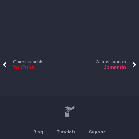
Outros tutoriais
Outros tutoriais
YouTube
Jamendo
Blog
Tutoriais
Suporte