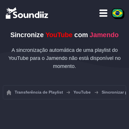
Sincronize
YouTube
com
Jamendo
A sincronização automática de uma playlist do
YouTube para o Jamendo não está disponível no
momento.
Transferência de Playlist
YouTube
Sincronizar p