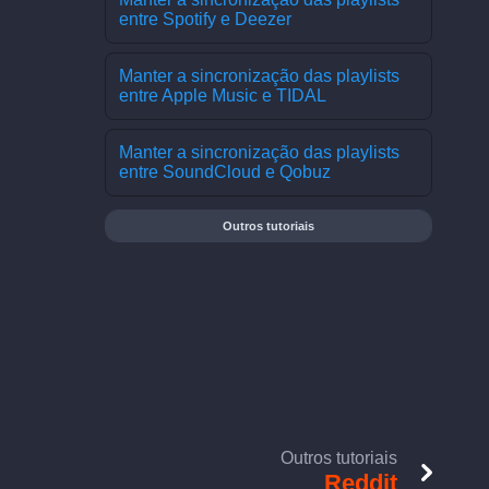
entre Spotify e Deezer
Manter a sincronização das playlists
entre Apple Music e TIDAL
Manter a sincronização das playlists
entre SoundCloud e Qobuz
Outros tutoriais
Outros tutoriais
Reddit