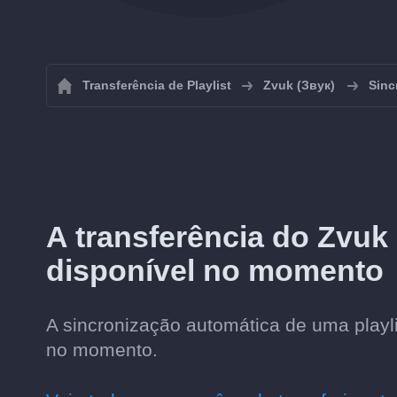
Transferência de Playlist
Zvuk (Звук)
Sinc
A transferência do Zvuk 
disponível no momento
A sincronização automática de uma playli
no momento.