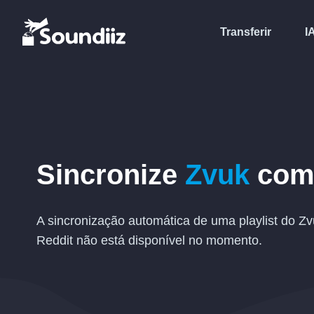
Transferir
I
Sincronize
Zvuk
co
A sincronização automática de uma playlist do Zv
Reddit não está disponível no momento.