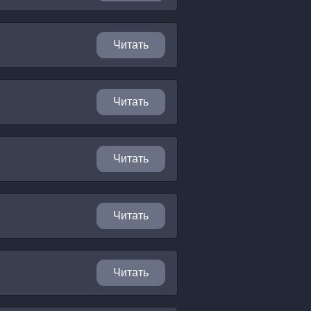
Читать
Читать
Читать
Читать
Читать