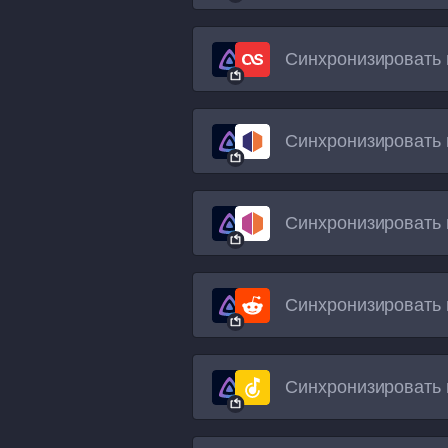
Синхронизировать 
Синхронизировать 
Синхронизировать 
Синхронизировать 
Синхронизировать 