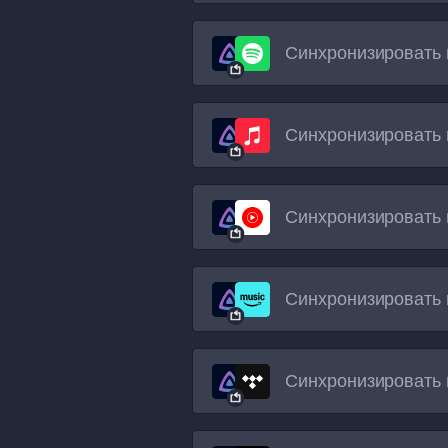
Синхронизировать 
Синхронизировать 
Синхронизировать 
Синхронизировать 
Синхронизировать 