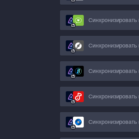
Синхронизировать 
Синхронизировать 
Синхронизировать 
Синхронизировать 
Синхронизировать 