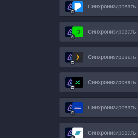
Синхронизировать 
Синхронизировать 
Синхронизировать 
Синхронизировать 
Синхронизировать 
Синхронизировать 