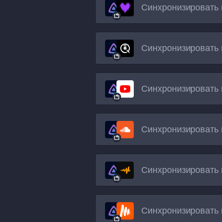
Синхронизировать 
Синхронизировать 
Синхронизировать 
Синхронизировать 
Синхронизировать 
Синхронизировать 