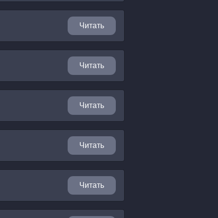
Читать
Читать
Читать
Читать
Читать