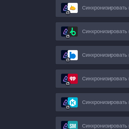
Синхронизировать 
Синхронизировать 
Синхронизировать 
Синхронизировать 
Синхронизировать 
Синхронизировать 