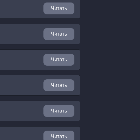
Читать
Читать
Читать
Читать
Читать
Читать