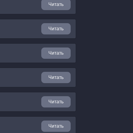
Читать
Читать
Читать
Читать
Читать
Читать