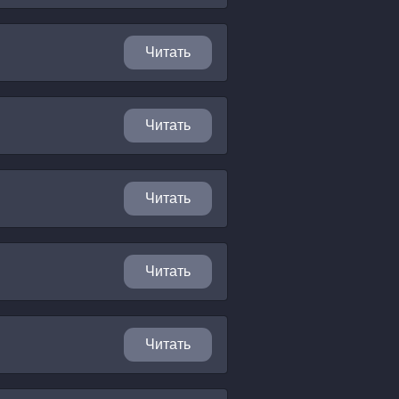
Читать
Читать
Читать
Читать
Читать