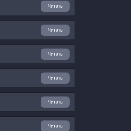
Читать
Читать
Читать
Читать
Читать
Читать