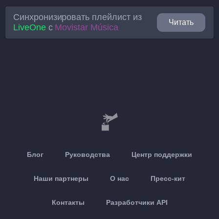
Синхронизировать плейлист из
Читать
LiveOne
с
Movistar Música
Блог
Руководства
Центр поддержки
Наши партнеры
О нас
Пресс-кит
Контакты
Разработчики API