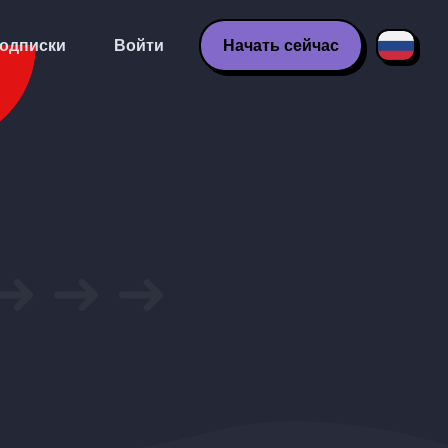
одписки
Войти
Начать сейчас