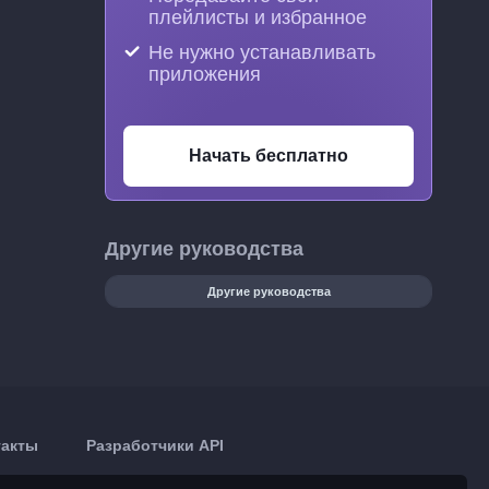
плейлисты и избранное
Не нужно устанавливать
приложения
Начать бесплатно
Другие руководства
Другие руководства
такты
Разработчики API