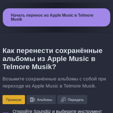
Начать перенос из Apple Music в Telmore
Musik
Как перенести сохранённые
альбомы из Apple Music в
Telmore Musik?
Возьмите сохранённые альбомы с собой при
переходе из Apple Music в Telmore Musik.
Премиум
Альбомы
Передать
Откройте Soundiiz и выберите инструмент