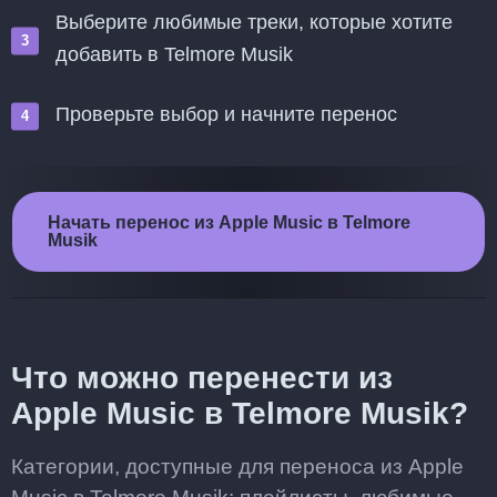
Выберите любимые треки, которые хотите
добавить в Telmore Musik
Проверьте выбор и начните перенос
Начать перенос из Apple Music в Telmore
Musik
Что можно перенести из
Apple Music в Telmore Musik?
Категории, доступные для переноса из Apple