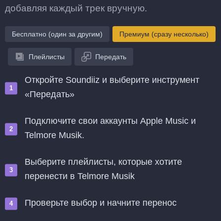
добавляя каждый трек вручную.
Бесплатно (один за другим)
Премиум (сразу несколько)
Плейлисты
Передать
Откройте Soundiiz и выберите инструмент
«Передать»
Подключите свои аккаунты Apple Music и
Telmore Musik.
Выберите плейлисты, которые хотите
перенести в Telmore Musik
Проверьте выбор и начните перенос