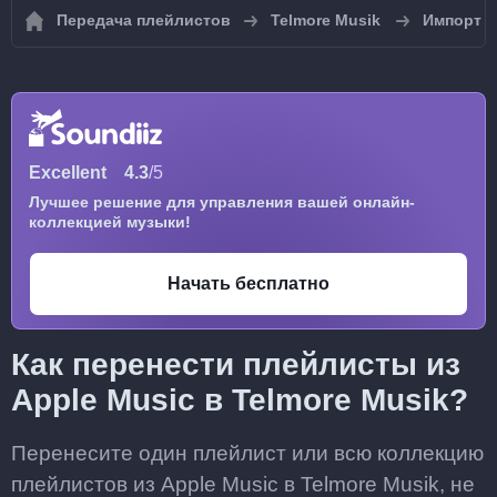
Передача плейлистов
Telmore Musik
Импорт п
Excellent
4.3
/5
Лучшее решение для управления вашей онлайн-
коллекцией музыки!
Начать бесплатно
Как перенести плейлисты из
Apple Music в Telmore Musik?
Перенесите один плейлист или всю коллекцию
плейлистов из Apple Music в Telmore Musik, не