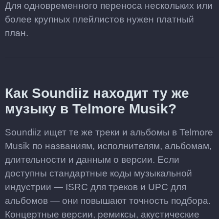
Для одновременного переноса нескольких или
более крупных плейлистов нужен платный
план.
Как Soundiiz находит ту же
музыку в Telmore Musik?
Soundiiz ищет те же треки и альбомы в Telmore
Musik по названиям, исполнителям, альбомам,
длительности и данным о версии. Если
доступны стандартные коды музыкальной
индустрии — ISRC для треков и UPC для
альбомов — они повышают точность подбора.
Концертные версии, ремиксы, акустические