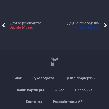
Другие руководства
Другие руководства
Apple Music
Telmore Musik
Блог
Руководства
Центр поддержки
Наши партнеры
О нас
Пресс-кит
Контакты
Разработчики API