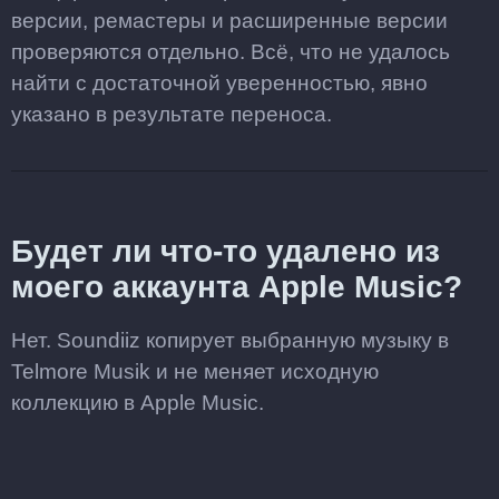
версии, ремастеры и расширенные версии
проверяются отдельно. Всё, что не удалось
найти с достаточной уверенностью, явно
указано в результате переноса.
Будет ли что-то удалено из
моего аккаунта Apple Music?
Нет. Soundiiz копирует выбранную музыку в
Telmore Musik и не меняет исходную
коллекцию в Apple Music.