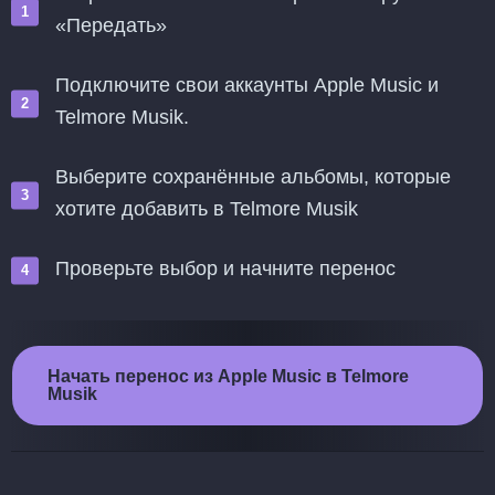
«Передать»
Подключите свои аккаунты Apple Music и
Telmore Musik.
Выберите сохранённые альбомы, которые
хотите добавить в Telmore Musik
Проверьте выбор и начните перенос
Начать перенос из Apple Music в Telmore
Musik