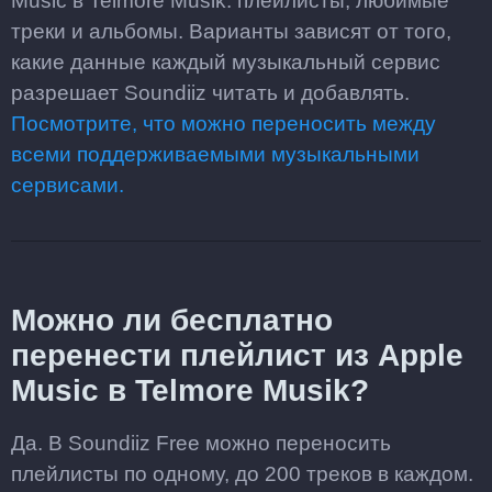
Music в Telmore Musik: плейлисты, любимые
треки и альбомы. Варианты зависят от того,
какие данные каждый музыкальный сервис
разрешает Soundiiz читать и добавлять.
Посмотрите, что можно переносить между
всеми поддерживаемыми музыкальными
сервисами.
Можно ли бесплатно
перенести плейлист из Apple
Music в Telmore Musik?
Да. В Soundiiz Free можно переносить
плейлисты по одному, до 200 треков в каждом.