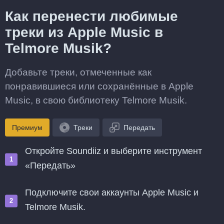
Как перенести любимые
треки из Apple Music в
Telmore Musik?
Добавьте треки, отмеченные как
понравившиеся или сохранённые в Apple
Music, в свою библиотеку Telmore Musik.
Премиум
Треки
Передать
Откройте Soundiiz и выберите инструмент
«Передать»
Подключите свои аккаунты Apple Music и
Telmore Musik.