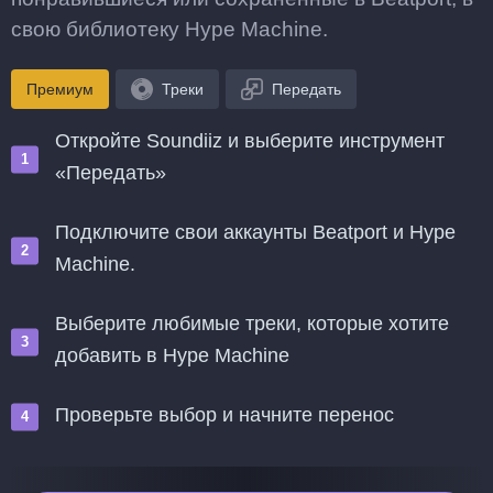
свою библиотеку Hype Machine.
Премиум
Треки
Передать
Откройте Soundiiz и выберите инструмент
«Передать»
Подключите свои аккаунты Beatport и Hype
Machine.
Выберите любимые треки, которые хотите
добавить в Hype Machine
Проверьте выбор и начните перенос