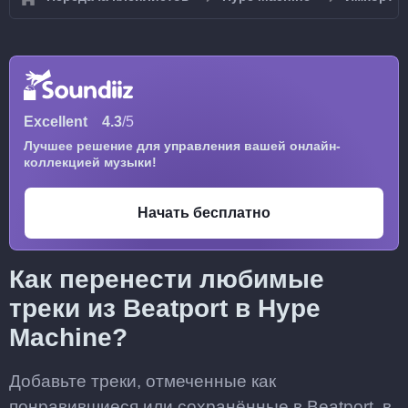
Excellent
4.3
/5
Лучшее решение для управления вашей онлайн-
коллекцией музыки!
Начать бесплатно
Как перенести любимые
треки из Beatport в Hype
Machine?
Добавьте треки, отмеченные как
понравившиеся или сохранённые в Beatport, в