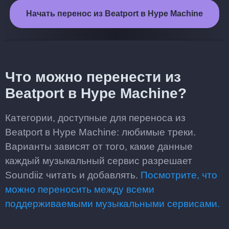
Начать перенос из Beatport в Hype Machine
Что можно перенести из
Beatport в Hype Machine?
Категории, доступные для переноса из
Beatport в Hype Machine: любимые треки.
Варианты зависят от того, какие данные
каждый музыкальный сервис разрешает
Soundiiz читать и добавлять.
Посмотрите, что
можно переносить между всеми
поддерживаемыми музыкальными сервисами.