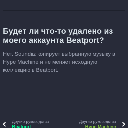
Будет ли что-то удалено из
моего аккаунта Beatport?
Нет. Soundiiz копирует выбранную музыку в
Hype Machine и не меняет исходную
коллекцию в Beatport.
Другие руководства
Другие руководства
Beatport
Hype Machine