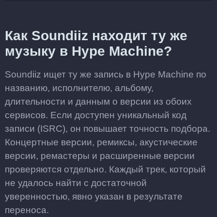
Как Soundiiz находит ту же
музыку в Hype Machine?
Soundiiz ищет ту же запись в Hype Machine по
названию, исполнителю, альбому,
длительности и данным о версии из обоих
сервисов. Если доступен уникальный код
записи (ISRC), он повышает точность подбора.
Концертные версии, ремиксы, акустические
версии, ремастеры и расширенные версии
проверяются отдельно. Каждый трек, который
не удалось найти с достаточной
уверенностью, явно указан в результате
переноса.