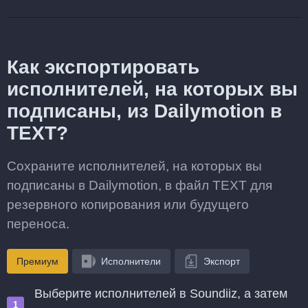
Как экспортировать
исполнителей, на которых вы
подписаны, из Dailymotion в
TEXT?
Сохраните исполнителей, на которых вы
подписаны в Dailymotion, в файл TEXT для
резервного копирования или будущего
переноса.
Премиум
Исполнители
Экспорт
Выберите исполнителей в Soundiiz, а затем