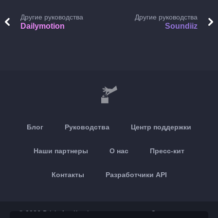
Другие руководства
Другие руководства
Dailymotion
Soundiiz
Блог
Руководства
Центр поддержки
Наши партнеры
О нас
Пресс-кит
Контакты
Разработчики API
© 2026 Brickoft
Конфиденциальность
Статус сервиса