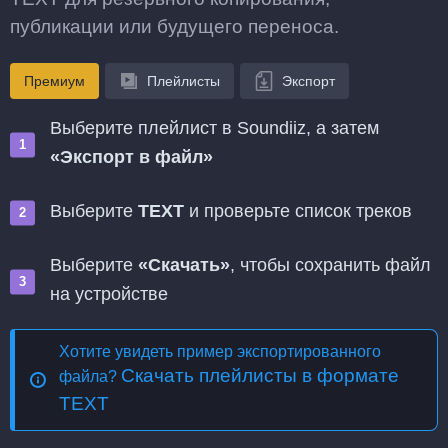
публикации или будущего переноса.
Премиум
Плейлисты
Экспорт
Выберите плейлист в Soundiiz, а затем
«Экспорт в файл»
Выберите
TEXT
и проверьте список треков
Выберите
«Скачать»
, чтобы сохранить файл
на устройстве
Хотите увидеть пример экспортированного
Скачать плейлисты в формате
файла?
TEXT