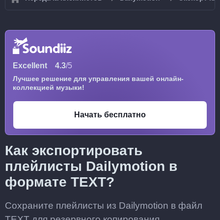
Excellent
4.3
/5
Лучшее решение для управления вашей онлайн-
коллекцией музыки!
Начать бесплатно
Как экспортировать
плейлисты Dailymotion в
формате TEXT?
Сохраните плейлисты из Dailymotion в файл
TEXT для резервного копирования,