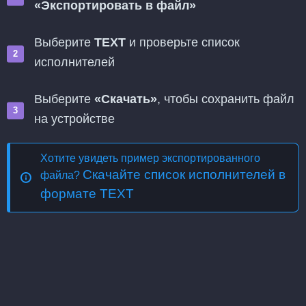
«Экспортировать в файл»
Выберите
TEXT
и проверьте список
исполнителей
Выберите
«Скачать»
, чтобы сохранить файл
на устройстве
Хотите увидеть пример экспортированного
Скачайте список исполнителей в
файла?
формате TEXT