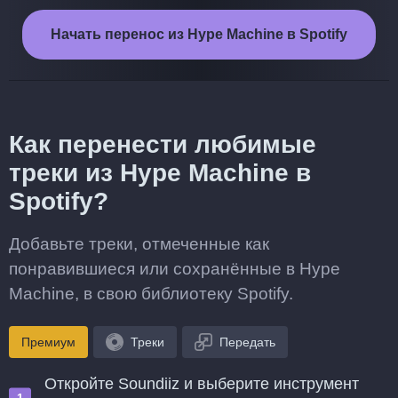
Начать перенос из Hype Machine в Spotify
Как перенести любимые
треки из Hype Machine в
Spotify?
Добавьте треки, отмеченные как
понравившиеся или сохранённые в Hype
Machine, в свою библиотеку Spotify.
Премиум
Треки
Передать
Откройте Soundiiz и выберите инструмент