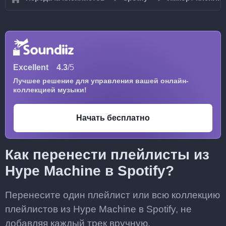
Excellent
4.3
/5
Лучшее решение для управления вашей онлайн-
коллекцией музыки!
Начать бесплатно
Как перенести плейлисты из
Hype Machine в Spotify?
Перенесите один плейлист или всю коллекцию
плейлистов из Hype Machine в Spotify, не
добавляя каждый трек вручную.