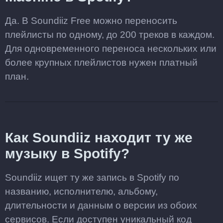
Да. В Soundiiz Free можно переносить
плейлисты по одному, до 200 треков в каждом.
Для одновременного переноса нескольких или
более крупных плейлистов нужен платный
план.
Как Soundiiz находит ту же
музыку в Spotify?
Soundiiz ищет ту же запись в Spotify по
названию, исполнителю, альбому,
длительности и данным о версии из обоих
сервисов. Если доступен уникальный код