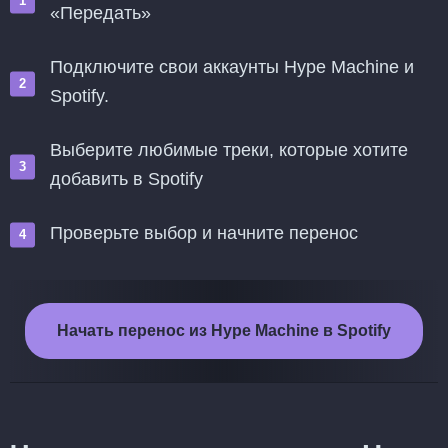
«Передать»
Подключите свои аккаунты Hype Machine и
Spotify.
Выберите любимые треки, которые хотите
добавить в Spotify
Проверьте выбор и начните перенос
Начать перенос из Hype Machine в Spotify