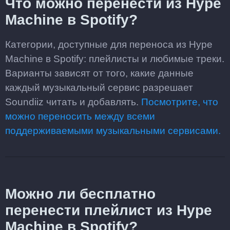
Что можно перенести из Hype
Machine в Spotify?
Категории, доступные для переноса из Hype
Machine в Spotify: плейлисты и любимые треки.
Варианты зависят от того, какие данные
каждый музыкальный сервис разрешает
Soundiiz читать и добавлять.
Посмотрите, что
можно переносить между всеми
поддерживаемыми музыкальными сервисами.
Можно ли бесплатно
перенести плейлист из Hype
Machine в Spotify?