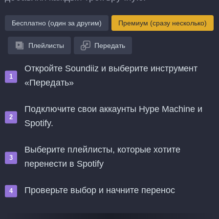
Бесплатно (один за другим)
Премиум (сразу несколько)
Плейлисты
Передать
Откройте Soundiiz и выберите инструмент
«Передать»
Подключите свои аккаунты Hype Machine и
Spotify.
Выберите плейлисты, которые хотите
перенести в Spotify
Проверьте выбор и начните перенос