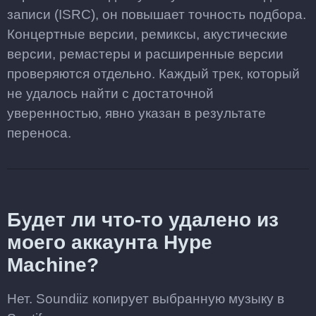
записи (ISRC), он повышает точность подбора.
Концертные версии, ремиксы, акустические
версии, ремастеры и расширенные версии
проверяются отдельно. Каждый трек, который
не удалось найти с достаточной
уверенностью, явно указан в результате
переноса.
Будет ли что-то удалено из
моего аккаунта Hype
Machine?
Нет. Soundiiz копирует выбранную музыку в