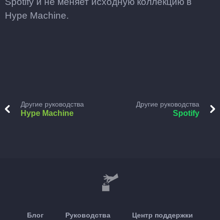
Spotify и не меняет исходную коллекцию в
Hype Machine.
Другие руководства
Другие руководства
Hype Machine
Spotify
Блог
Руководства
Центр поддержки