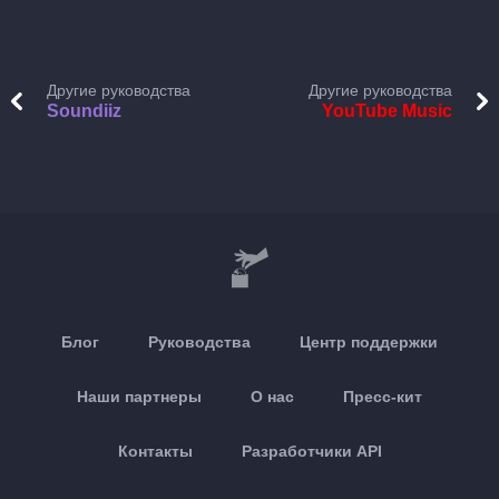
Другие руководства
Другие руководства
Soundiiz
YouTube Music
Блог
Руководства
Центр поддержки
Наши партнеры
О нас
Пресс-кит
Контакты
Разработчики API