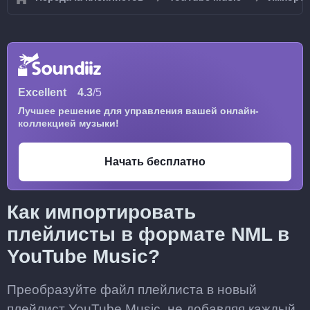
Excellent
4.3
/5
Лучшее решение для управления вашей онлайн-
коллекцией музыки!
Начать бесплатно
Как импортировать
плейлисты в формате NML в
YouTube Music?
Преобразуйте файл плейлиста в новый
плейлист YouTube Music, не добавляя каждый