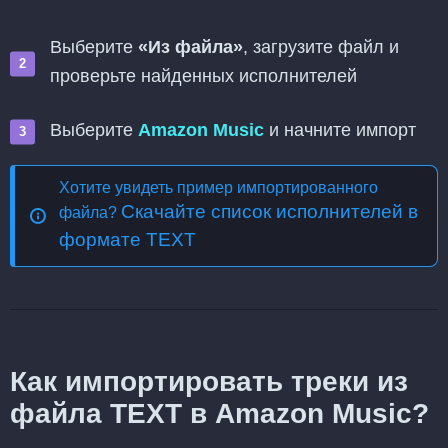
Выберите
«Из файла»
, загрузите файл и
проверьте найденных исполнителей
Выберите
Amazon Music
и начните импорт
Хотите увидеть пример импортированного
Скачайте список исполнителей в
файла?
формате TEXT
Как импортировать треки из
файла TEXT в Amazon Music?