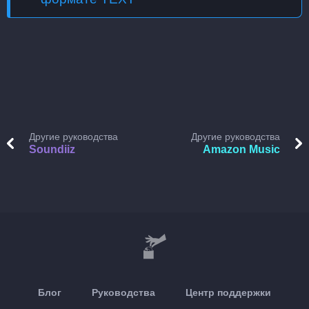
Другие руководства
Другие руководства
Soundiiz
Amazon Music
Блог
Руководства
Центр поддержки