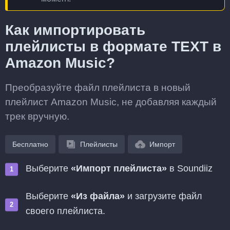
Как импортировать
плейлисты в формате TEXT в
Amazon Music?
Преобразуйте файл плейлиста в новый
плейлист Amazon Music, не добавляя каждый
трек вручную.
Бесплатно
Плейлисты
Импорт
Выберите
«Импорт плейлиста»
в Soundiiz
Выберите
«Из файла»
и загрузите файл
своего плейлиста.