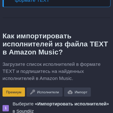
формате TEXT
Как импортировать
исполнителей из файла TEXT
в Amazon Music?
Загрузите список исполнителей в формате
TEXT и подпишитесь на найденных
исполнителей в Amazon Music.
Премиум
Исполнители
Импорт
Выберите
«Импортировать исполнителей»
в Soundiiz