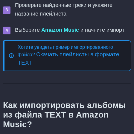
Проверьте найденные треки и укажите
название плейлиста
Выберите
Amazon Music
и начните импорт
Хотите увидеть пример импортированного
Скачать плейлисты в формате
файла?
TEXT
Как импортировать альбомы
из файла TEXT в Amazon
Music?