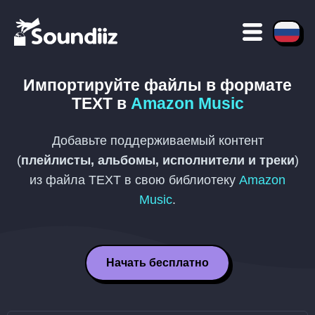
Импортируйте файлы в формате
TEXT
в
Amazon Music
Добавьте поддерживаемый контент
(
плейлисты, альбомы, исполнители и треки
)
из файла
TEXT
в свою библиотеку
Amazon
Music
.
Начать бесплатно