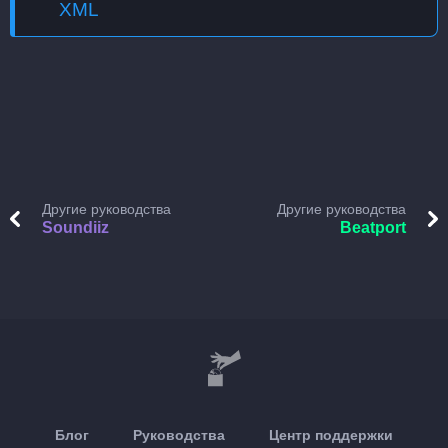
XML
Другие руководства
Другие руководства
Soundiiz
Beatport
Блог
Руководства
Центр поддержки