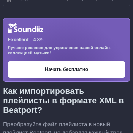
Excellent
4.3
/5
Лучшее решение для управления вашей онлайн-
коллекцией музыки!
Начать бесплатно
Как импортировать
плейлисты в формате XML в
Beatport?
Преобразуйте файл плейлиста в новый
плейлист Beatport, не добавляя каждый трек