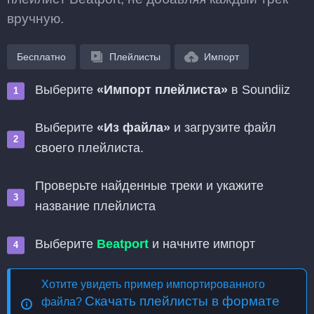
вручную.
Бесплатно
Плейлисты
Импорт
Выберите
«Импорт плейлиста»
в Soundiiz
Выберите
«Из файла»
и загрузите файл
своего плейлиста.
Проверьте найденные треки и укажите
название плейлиста
Выберите
Beatport
и начните импорт
Хотите увидеть пример импортированного
Скачать плейлисты в формате
файла?