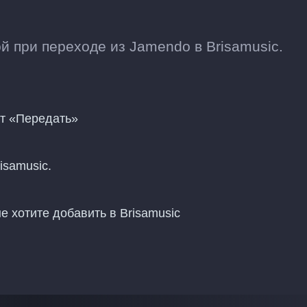
 при переходе из Jamendo в Brisamusic.
нт «Передать»
isamusic.
 хотите добавить в Brisamusic