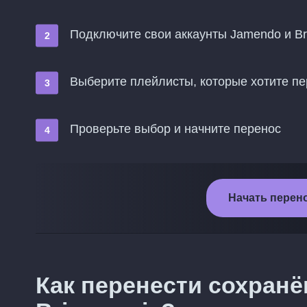
Подключите свои аккаунты Jamendo и Br
Выберите плейлисты, которые хотите пер
Проверьте выбор и начните перенос
Начать перено
Как перенести сохран