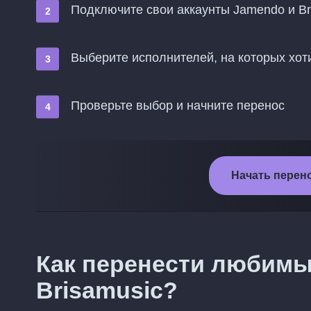
Подключите свои аккаунты Jamendo и Br
Выберите исполнителей, на которых хоти
Проверьте выбор и начните перенос
Начать перено
Как перенести любимы
Brisamusic?