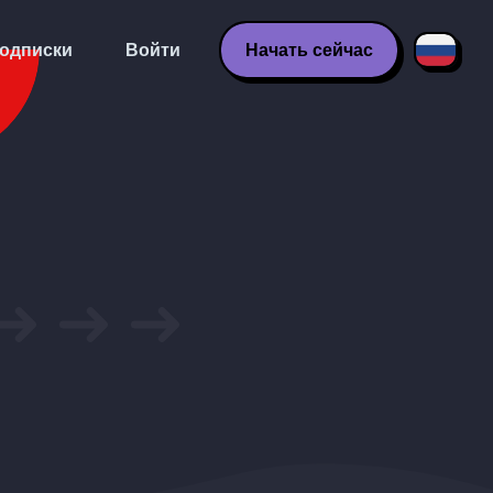
одписки
Войти
Начать сейчас