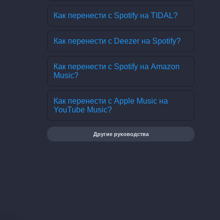
Как перенести с Spotify на TIDAL?
Как перенести с Deezer на Spotify?
Как перенести с Spotify на Amazon
Music?
Как перенести с Apple Music на
YouTube Music?
Другие руководства