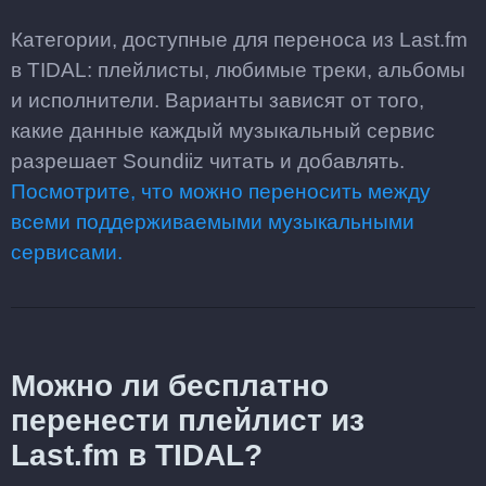
Категории, доступные для переноса из Last.fm
в TIDAL: плейлисты, любимые треки, альбомы
и исполнители. Варианты зависят от того,
какие данные каждый музыкальный сервис
разрешает Soundiiz читать и добавлять.
Посмотрите, что можно переносить между
всеми поддерживаемыми музыкальными
сервисами.
Можно ли бесплатно
перенести плейлист из
Last.fm в TIDAL?