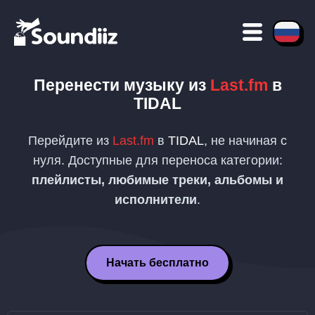
Перенести музыку из
Last.fm
в
TIDAL
Перейдите из
Last.fm
в
TIDAL
, не начиная с
нуля. Доступные для переноса категории:
плейлисты, любимые треки, альбомы и
исполнители
.
Начать бесплатно