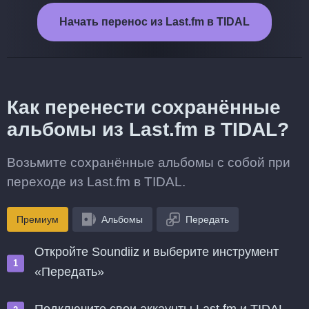
Начать перенос из Last.fm в TIDAL
Как перенести сохранённые
альбомы из Last.fm в TIDAL?
Возьмите сохранённые альбомы с собой при
переходе из Last.fm в TIDAL.
Премиум
Альбомы
Передать
Откройте Soundiiz и выберите инструмент
«Передать»