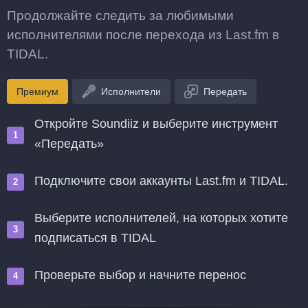
Продолжайте следить за любимыми
исполнителями после перехода из Last.fm в
TIDAL.
Премиум
Исполнители
Передать
Откройте Soundiiz и выберите инструмент
«Передать»
Подключите свои аккаунты Last.fm и TIDAL.
Выберите исполнителей, на которых хотите
подписаться в TIDAL
Проверьте выбор и начните перенос