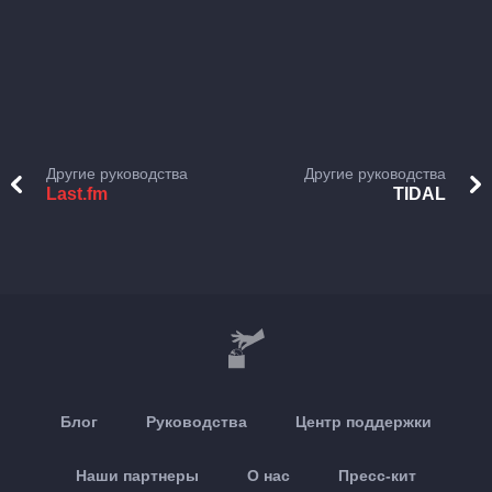
Другие руководства
Другие руководства
Last.fm
TIDAL
Блог
Руководства
Центр поддержки
Наши партнеры
О нас
Пресс-кит