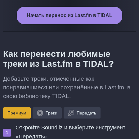
Начать перенос из Last.fm в TIDAL
Как перенести любимые
треки из Last.fm в TIDAL?
Добавьте треки, отмеченные как
понравившиеся или сохранённые в Last.fm, в
свою библиотеку TIDAL.
Премиум
Треки
Передать
Откройте Soundiiz и выберите инструмент
«Передать»