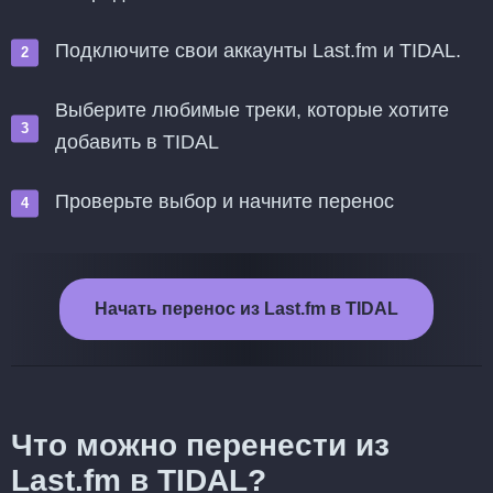
Подключите свои аккаунты Last.fm и TIDAL.
Выберите любимые треки, которые хотите
добавить в TIDAL
Проверьте выбор и начните перенос
Начать перенос из Last.fm в TIDAL
Что можно перенести из
Last.fm в TIDAL?