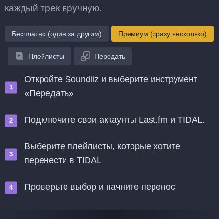
каждый трек вручную.
Бесплатно (один за другим)
Премиум (сразу несколько)
Плейлисты
Передать
Откройте Soundiiz и выберите инструмент
«Передать»
Подключите свои аккаунты Last.fm и TIDAL.
Выберите плейлисты, которые хотите
перенести в TIDAL
Проверьте выбор и начните перенос