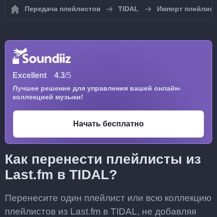
Передача плейлистов
TIDAL
Импорт плейлист
Excellent
4.3
/5
Лучшее решение для управления вашей онлайн-
коллекцией музыки!
Начать бесплатно
Как перенести плейлисты из
Last.fm в TIDAL?
Перенесите один плейлист или всю коллекцию
плейлистов из Last.fm в TIDAL, не добавляя