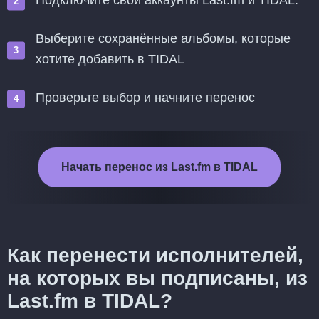
Подключите свои аккаунты Last.fm и TIDAL.
Выберите сохранённые альбомы, которые
хотите добавить в TIDAL
Проверьте выбор и начните перенос
Начать перенос из Last.fm в TIDAL
Как перенести исполнителей,
на которых вы подписаны, из
Last.fm в TIDAL?