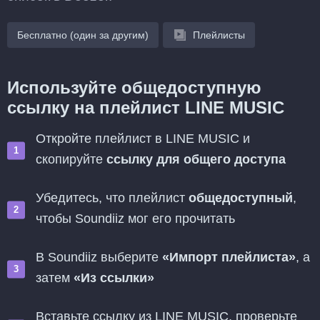
Бесплатно (один за другим)
Плейлисты
Используйте общедоступную
ссылку на плейлист LINE MUSIC
Откройте плейлист в LINE MUSIC и
скопируйте
ссылку для общего доступа
Убедитесь, что плейлист
общедоступный
,
чтобы Soundiiz мог его прочитать
В Soundiiz выберите
«Импорт плейлиста»
, а
затем
«Из ссылки»
Вставьте ссылку из LINE MUSIC, проверьте