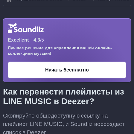
Excellent
4.3
/5
Лучшее решение для управления вашей онлайн-
коллекцией музыки!
Начать бесплатно
Как перенести плейлисты из
LINE MUSIC в Deezer?
Скопируйте общедоступную ссылку на
плейлист LINE MUSIC, и Soundiiz воссоздаст
список в Deezer.