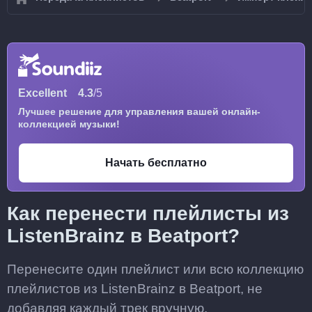
Excellent
4.3
/5
Лучшее решение для управления вашей онлайн-
коллекцией музыки!
Начать бесплатно
Как перенести плейлисты из
ListenBrainz в Beatport?
Перенесите один плейлист или всю коллекцию
плейлистов из ListenBrainz в Beatport, не
добавляя каждый трек вручную.