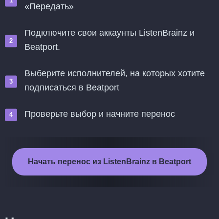
«Передать»
Подключите свои аккаунты ListenBrainz и
Beatport.
Выберите исполнителей, на которых хотите
подписаться в Beatport
Проверьте выбор и начните перенос
Начать перенос из ListenBrainz в Beatport