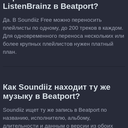
ListenBrainz в Beatport?
Да. В Soundiiz Free можно переносить
плейлисты по одному, до 200 треков в каждом.
Для одновременного переноса нескольких или
более крупных плейлистов нужен платный
план.
Как Soundiiz находит ту же
музыку в Beatport?
Soundiiz ищет ту же запись в Beatport по
названию, исполнителю, альбому,
длительности и данным о версии из обоих