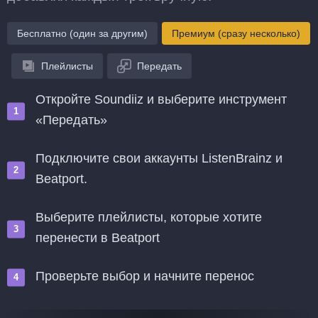
Бесплатно (один за другим)
Премиум (сразу несколько)
Плейлисты
Передать
Откройте Soundiiz и выберите инструмент
«Передать»
Подключите свои аккаунты ListenBrainz и
Beatport.
Выберите плейлисты, которые хотите
перенести в Beatport
Проверьте выбор и начните перенос