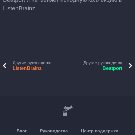
ListenBrainz.
Другие руководства
Другие руководства
ListenBrainz
Beatport
Блог
Руководства
Центр поддержки