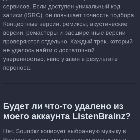
сервисов. Если доступен уникальный код
записи (ISRC), он повышает точность подбора.
Концертные версии, ремиксы, акустические
версии, ремастеры и расширенные версии
проверяются отдельно. Каждый трек, который
не удалось найти с достаточной
уверенностью, явно указан в результате
переноса.
Будет ли что-то удалено из
моего аккаунта ListenBrainz?
Нет. Soundiiz копирует выбранную музыку в
Beatport и не меняет исходную коллекцию в