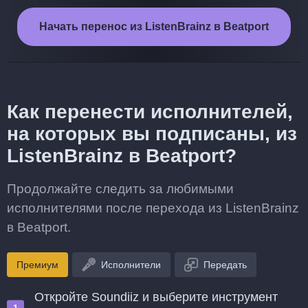
Начать перенос из ListenBrainz в Beatport
Как перенести исполнителей,
на которых вы подписаны, из
ListenBrainz в Beatport?
Продолжайте следить за любимыми
исполнителями после перехода из ListenBrainz
в Beatport.
Премиум
Исполнители
Передать
Откройте Soundiiz и выберите инструмент