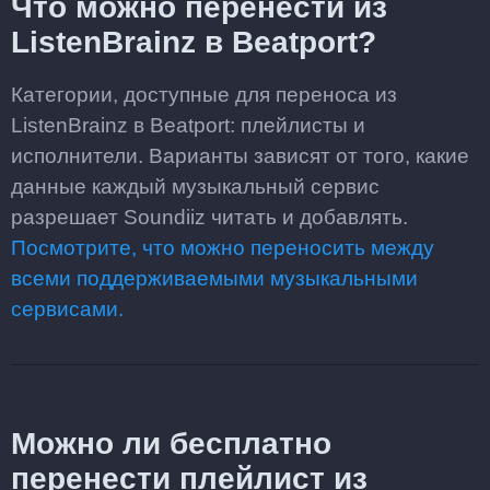
Что можно перенести из
ListenBrainz в Beatport?
Категории, доступные для переноса из
ListenBrainz в Beatport: плейлисты и
исполнители. Варианты зависят от того, какие
данные каждый музыкальный сервис
разрешает Soundiiz читать и добавлять.
Посмотрите, что можно переносить между
всеми поддерживаемыми музыкальными
сервисами.
Можно ли бесплатно
перенести плейлист из