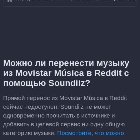
Можно ли перенести музыку
из Movistar Música в Reddit с
помощью Soundiiz?
Прямой перенос из Movistar Música в Reddit
сейчас недоступен: Soundiiz не может
одновременно прочитать в источнике и
добавить в целевой сервис ни одну общую
категорию музыки.
Посмотрите, что можно