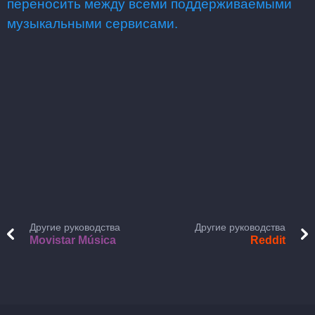
переносить между всеми поддерживаемыми
музыкальными сервисами.
Другие руководства
Другие руководства
Movistar Música
Reddit