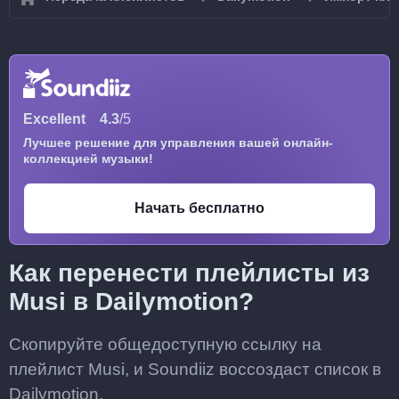
Excellent
4.3
/5
Лучшее решение для управления вашей онлайн-
коллекцией музыки!
Начать бесплатно
Как перенести плейлисты из
Musi в Dailymotion?
Скопируйте общедоступную ссылку на
плейлист Musi, и Soundiiz воссоздаст список в
Dailymotion.