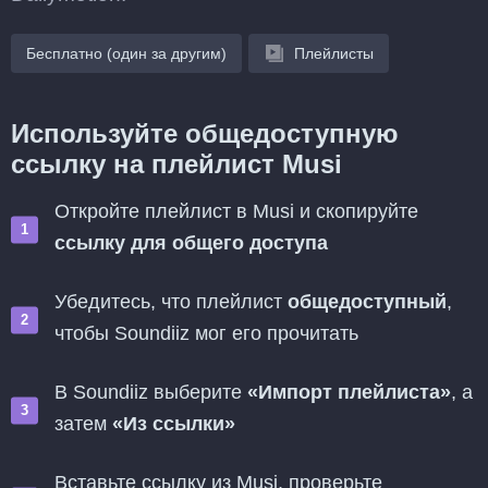
Бесплатно (один за другим)
Плейлисты
Используйте общедоступную
ссылку на плейлист Musi
Откройте плейлист в Musi и скопируйте
ссылку для общего доступа
Убедитесь, что плейлист
общедоступный
,
чтобы Soundiiz мог его прочитать
В Soundiiz выберите
«Импорт плейлиста»
, а
затем
«Из ссылки»
Вставьте ссылку из Musi, проверьте