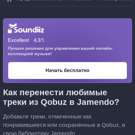
Excellent
4.3
/5
Лучшее решение для управления вашей онлайн-
коллекцией музыки!
Начать бесплатно
Как перенести любимые
треки из Qobuz в Jamendo?
Добавьте треки, отмеченные как
понравившиеся или сохранённые в Qobuz, в
свою библиотеку Jamendo.