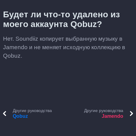
Будет ли что-то удалено из
моего аккаунта Qobuz?
Нет. Soundiiz копирует выбранную музыку в
Jamendo и не меняет исходную коллекцию в
Qobuz.
Другие руководства
Другие руководства
Qobuz
Jamendo