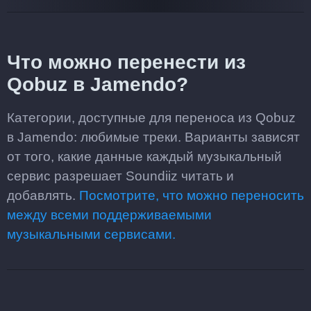
Что можно перенести из
Qobuz в Jamendo?
Категории, доступные для переноса из Qobuz
в Jamendo: любимые треки. Варианты зависят
от того, какие данные каждый музыкальный
сервис разрешает Soundiiz читать и
добавлять.
Посмотрите, что можно переносить
между всеми поддерживаемыми
музыкальными сервисами.