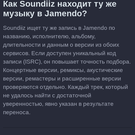
Как Soundiiz находит ту же
музыку в Jamendo?
Soundiiz ищет ту же запись в Jamendo по
названию, исполнителю, альбому,
длительности и данным о версии из обоих
сервисов. Если доступен уникальный код
записи (ISRC), он повышает точность подбора.
Концертные версии, ремиксы, акустические
версии, ремастеры и расширенные версии
проверяются отдельно. Каждый трек, который
не удалось найти с достаточной
уверенностью, явно указан в результате
переноса.