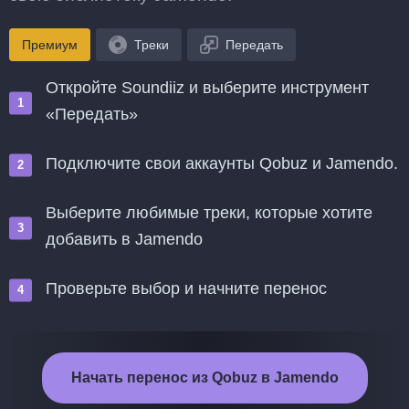
Премиум
Треки
Передать
Откройте Soundiiz и выберите инструмент
«Передать»
Подключите свои аккаунты Qobuz и Jamendo.
Выберите любимые треки, которые хотите
добавить в Jamendo
Проверьте выбор и начните перенос
Начать перенос из Qobuz в Jamendo