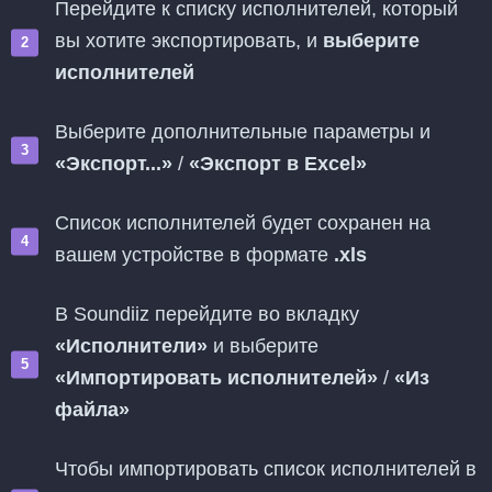
Перейдите к списку исполнителей, который
вы хотите экспортировать, и
выберите
исполнителей
Выберите дополнительные параметры и
«Экспорт...»
/
«Экспорт в Excel»
Список исполнителей будет сохранен на
вашем устройстве в формате
.xls
В Soundiiz перейдите во вкладку
«Исполнители»
и выберите
«Импортировать исполнителей»
/
«Из
файла»
Чтобы импортировать список исполнителей в