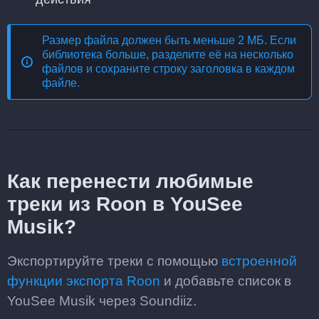
Размер файла должен быть меньше 2 МБ. Если
библиотека больше, разделите её на несколько
файлов и сохраните строку заголовка в каждом
файле.
Как перенести любимые
треки из Roon в YouSee
Musik?
Экспортируйте треки с помощью
встроенной
функции экспорта Roon
и добавьте список в
YouSee Musik через Soundiiz.