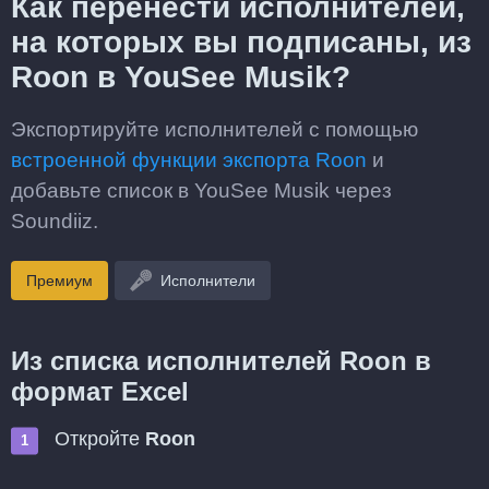
Как перенести исполнителей,
на которых вы подписаны, из
Roon в YouSee Musik?
Экспортируйте исполнителей с помощью
встроенной функции экспорта Roon
и
добавьте список в YouSee Musik через
Soundiiz.
Премиум
Исполнители
Из списка исполнителей Roon в
формат Excel
Откройте
Roon