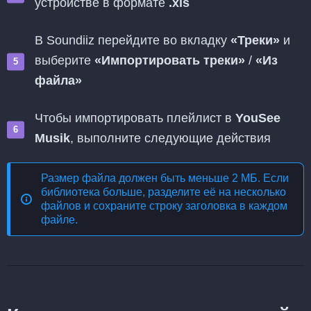
устройстве в формате
.xls
В Soundiiz перейдите во вкладку
«Треки»
и
выберите
«Импортировать треки»
/
«Из
файла»
Чтобы импортировать плейлист в
YouSee
Musik
, выполните следующие действия
Размер файла должен быть меньше 2 МБ. Если
библиотека больше, разделите её на несколько
файлов и сохраните строку заголовка в каждом
файле.