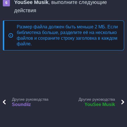
YouSee Musik
, выполните следующие
действия
Размер файла должен быть меньше 2 МБ. Если
библиотека больше, разделите её на несколько
файлов и сохраните строку заголовка в каждом
файле.
Другие руководства
Другие руководства
Soundiiz
YouSee Musik