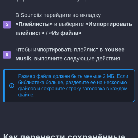
В Soundiiz перейдите во вкладку
«Плейлисты»
и выберите
«Импортировать
плейлист»
/
«Из файла»
Чтобы импортировать плейлист в
YouSee
Musik
, выполните следующие действия
Размер файла должен быть меньше 2 МБ. Если
библиотека больше, разделите её на несколько
файлов и сохраните строку заголовка в каждом
файле.
Как перенести сохранённые