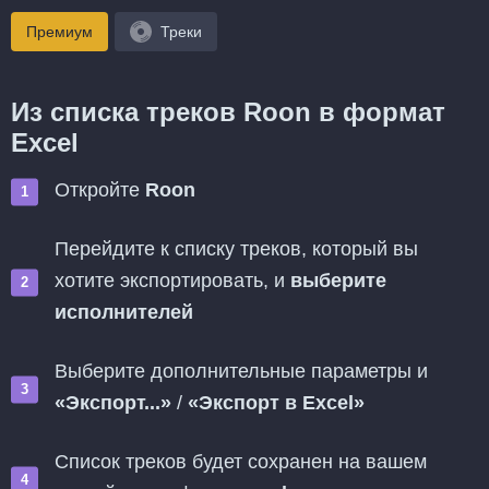
Премиум
Треки
Из списка треков Roon в формат
Excel
Откройте
Roon
Перейдите к списку треков, который вы
хотите экспортировать, и
выберите
исполнителей
Выберите дополнительные параметры и
«Экспорт...»
/
«Экспорт в Excel»
Список треков будет сохранен на вашем