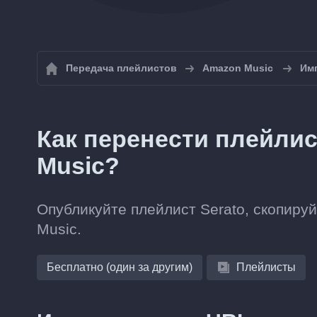
Передача плейлистов
Amazon Music
Им
Как перенести плейлис
Music?
Опубликуйте плейлист Serato, скопируй
Music.
Бесплатно (один за другим)
Плейлисты