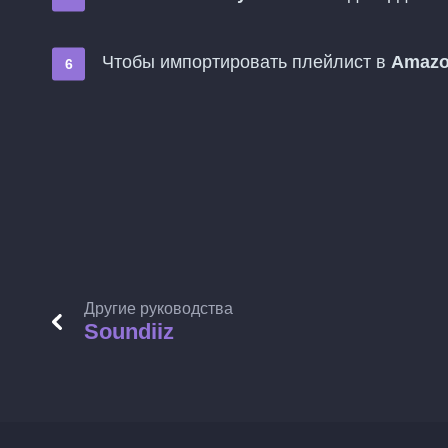
Чтобы импортировать плейлист в
Amazo
Другие руководства
Soundiiz