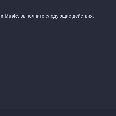
n Music
, выполните следующие действия.