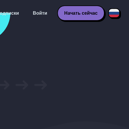
одписки
Войти
Начать сейчас