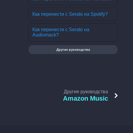
Как перенести с Serato на Spotify?
Как перенести с Serato на
Audiomack?
Другие руководства
Другие руководства
Amazon Music