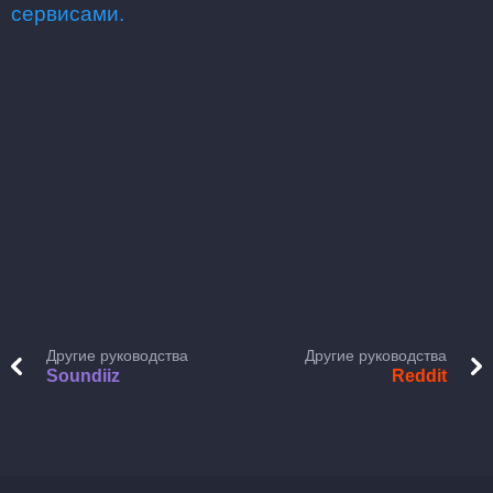
сервисами.
Другие руководства
Другие руководства
Soundiiz
Reddit