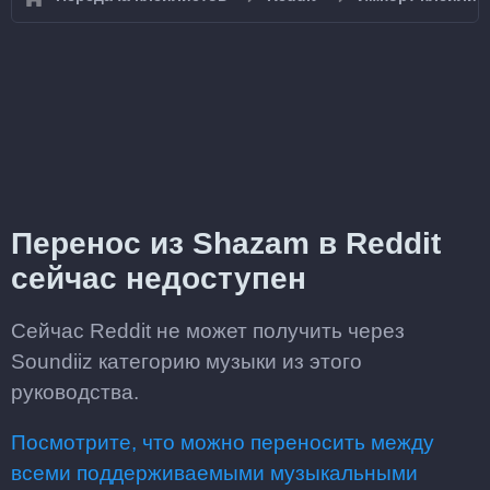
Перенос из Shazam в Reddit
сейчас недоступен
Сейчас Reddit не может получить через
Soundiiz категорию музыки из этого
руководства.
Посмотрите, что можно переносить между
всеми поддерживаемыми музыкальными