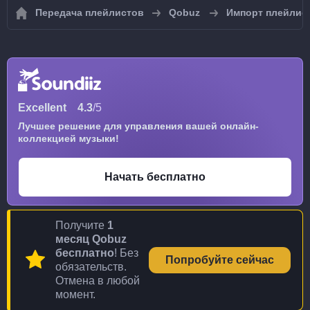
Передача плейлистов
Qobuz
Импорт плейлис
Excellent
4.3
/5
Лучшее решение для управления вашей онлайн-
коллекцией музыки!
Начать бесплатно
Получите
1
месяц Qobuz
бесплатно
! Без
Попробуйте сейчас
обязательств.
Отмена в любой
момент.