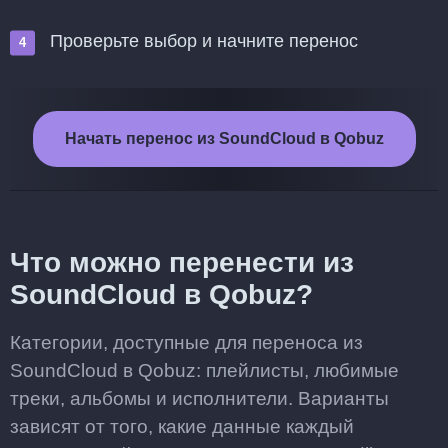
Проверьте выбор и начните перенос
Начать перенос из SoundCloud в Qobuz
Что можно перенести из
SoundCloud в Qobuz?
Категории, доступные для переноса из
SoundCloud в Qobuz: плейлисты, любимые
треки, альбомы и исполнители. Варианты
зависят от того, какие данные каждый