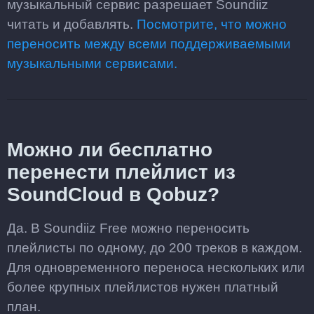
музыкальный сервис разрешает Soundiiz
читать и добавлять.
Посмотрите, что можно
переносить между всеми поддерживаемыми
музыкальными сервисами.
Можно ли бесплатно
перенести плейлист из
SoundCloud в Qobuz?
Да. В Soundiiz Free можно переносить
плейлисты по одному, до 200 треков в каждом.
Для одновременного переноса нескольких или
более крупных плейлистов нужен платный
план.