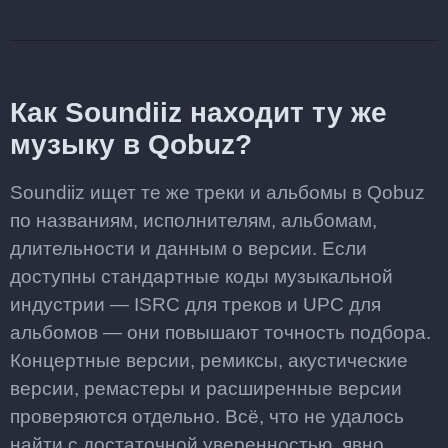
Как Soundiiz находит ту же
музыку в Qobuz?
Soundiiz ищет те же треки и альбомы в Qobuz
по названиям, исполнителям, альбомам,
длительности и данным о версии. Если
доступны стандартные коды музыкальной
индустрии — ISRC для треков и UPC для
альбомов — они повышают точность подбора.
Концертные версии, ремиксы, акустические
версии, ремастеры и расширенные версии
проверяются отдельно. Всё, что не удалось
найти с достаточной уверенностью, явно