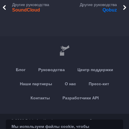
Другие руководства
Другие руководства
SoundCloud
Qobuz
Блог
Руководства
Центр поддержки
Наши партнеры
О нас
Пресс-кит
Контакты
Разработчики API
© 2026 Brickoft
Конфиденциальность
Статус сервиса
Мы используем файлы cookie, чтобы