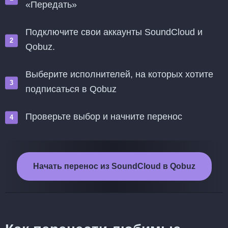
«Передать»
Подключите свои аккаунты SoundCloud и
Qobuz.
Выберите исполнителей, на которых хотите
подписаться в Qobuz
Проверьте выбор и начните перенос
Начать перенос из SoundCloud в Qobuz