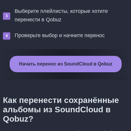
Выберите плейлисты, которые хотите
перенести в Qobuz
Проверьте выбор и начните перенос
Начать перенос из SoundCloud в Qobuz
Как перенести сохранённые
альбомы из SoundCloud в
Qobuz?