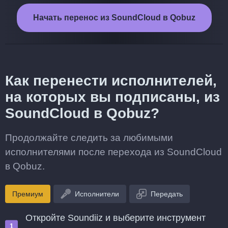
Начать перенос из SoundCloud в Qobuz
Как перенести исполнителей,
на которых вы подписаны, из
SoundCloud в Qobuz?
Продолжайте следить за любимыми
исполнителями после перехода из SoundCloud
в Qobuz.
Премиум
Исполнители
Передать
Откройте Soundiiz и выберите инструмент