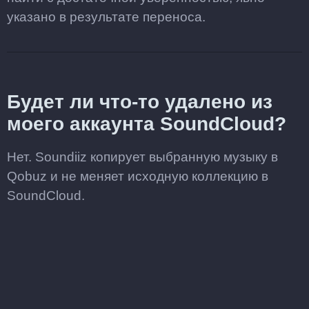
указано в результате переноса.
Будет ли что-то удалено из
моего аккаунта SoundCloud?
Нет. Soundiiz копирует выбранную музыку в
Qobuz и не меняет исходную коллекцию в
SoundCloud.