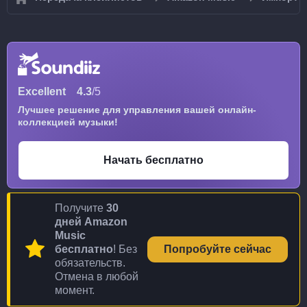
Excellent
4.3
/5
Лучшее решение для управления вашей онлайн-
коллекцией музыки!
Начать бесплатно
Получите
30
дней Amazon
Music
бесплатно
! Без
Попробуйте сейчас
обязательств.
Отмена в любой
момент.