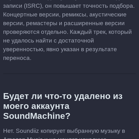
записи (ISRC), он повышает точность подбора.
Концертные версии, ремиксы, акустические
версии, ремастеры и расширенные версии
проверяются отдельно. Каждый трек, который
не удалось найти с достаточной
уверенностью, явно указан в результате
переноса.
Будет ли что-то удалено из
моего аккаунта
SoundMachine?
Нет. Soundiiz копирует выбранную музыку в