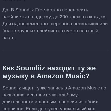
Да. В Soundiiz Free можно переносить
плейлисты по одному, до 200 треков в каждом.
Для одновременного переноса нескольких или
более крупных плейлистов нужен платный
план.
Как Soundiiz находит ту же
музыку в Amazon Music?
Soundiiz ищет ту же запись в Amazon Music по
названию, исполнителю, альбому,
длительности и данным о версии из обоих
сервисов. Если доступен уникальный код