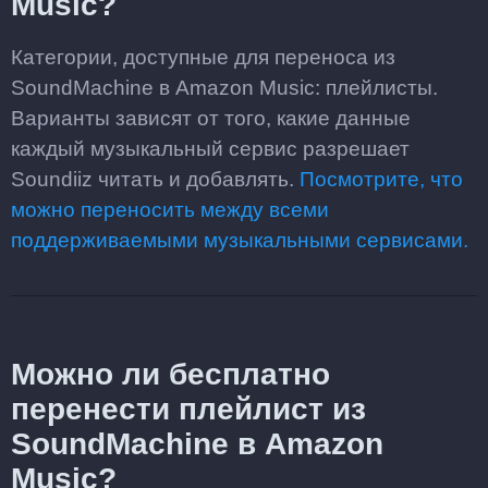
Music?
Категории, доступные для переноса из
SoundMachine в Amazon Music: плейлисты.
Варианты зависят от того, какие данные
каждый музыкальный сервис разрешает
Soundiiz читать и добавлять.
Посмотрите, что
можно переносить между всеми
поддерживаемыми музыкальными сервисами.
Можно ли бесплатно
перенести плейлист из
SoundMachine в Amazon
Music?