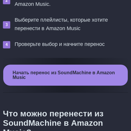
Amazon Music.
Выберите плейлисты, которые хотите
перенести в Amazon Music
Проверьте выбор и начните перенос
Начать перенос из SoundMachine в Amazon
Music
Что можно перенести из
SoundMachine в Amazon