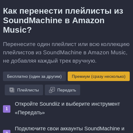
Как перенести плейлисты из
SoundMachine в Amazon
Music?
Перенесите один плейлист или всю коллекцию
плейлистов из SoundMachine в Amazon Music,
не добавляя каждый трек вручную.
Бесплатно (один за другим)
Премиум (сразу несколько)
Плейлисты
Передать
Откройте Soundiiz и выберите инструмент
«Передать»
Подключите свои аккаунты SoundMachine и