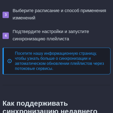
Выберите расписание и способ применения
изменений
Подтвердите настройки и запустите
синхронизацию плейлиста
Посетите нашу информационную страницу,
чтобы узнать больше о
синхронизации и
автоматическом обновлении плейлистов через
потоковые сервисы
.
Как поддерживать
синхронизацию недавнего