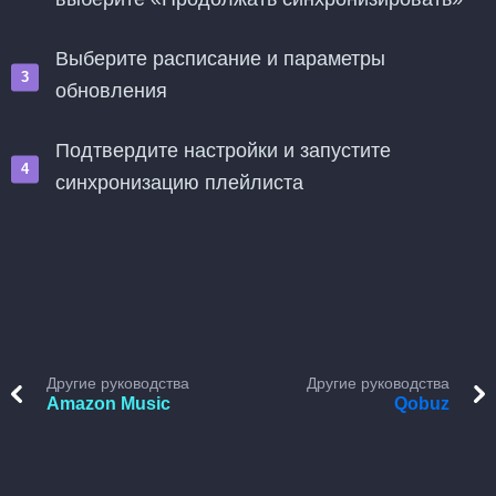
Выберите расписание и параметры
обновления
Подтвердите настройки и запустите
синхронизацию плейлиста
Другие руководства
Другие руководства
Amazon Music
Qobuz