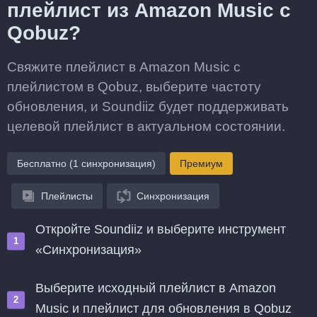
плейлист из Amazon Music с
Qobuz?
Свяжите плейлист в Amazon Music с
плейлистом в Qobuz, выберите частоту
обновления, и Soundiiz будет поддерживать
целевой плейлист в актуальном состоянии.
Бесплатно (1 синхронизация)
Премиум
Плейлисты
Синхронизация
Откройте Soundiiz и выберите инструмент
«Синхронизация»
Выберите исходный плейлист в Amazon
Music и плейлист для обновления в Qobuz