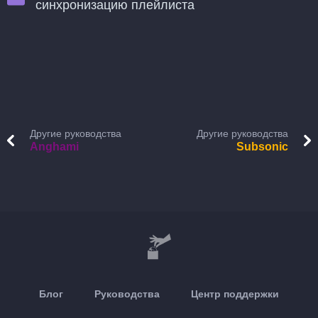
синхронизацию плейлиста
Другие руководства
Другие руководства
Anghami
Subsonic
Блог
Руководства
Центр поддержки