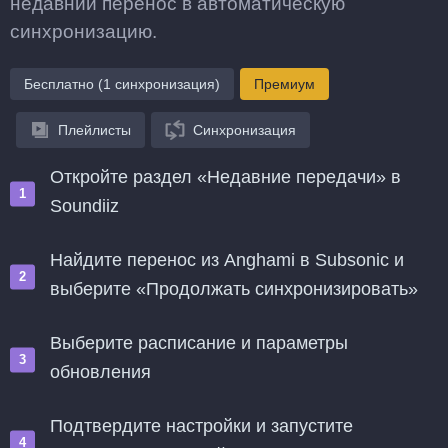
недавний перенос в автоматическую
синхронизацию.
Бесплатно (1 синхронизация)
Премиум
Плейлисты
Синхронизация
Откройте раздел «Недавние передачи» в
Soundiiz
Найдите перенос из Anghami в Subsonic и
выберите «Продолжать синхронизировать»
Выберите расписание и параметры
обновления
Подтвердите настройки и запустите