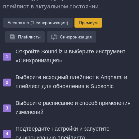
плейлист в актуальном состоянии.
Бесплатно (1 синхронизация)
Премиум
Плейлисты
Синхронизация
Откройте Soundiiz и выберите инструмент
«Синхронизация»
Выберите исходный плейлист в Anghami и
плейлист для обновления в Subsonic
Выберите расписание и способ применения
изменений
Подтвердите настройки и запустите
синхронизацию плейлиста