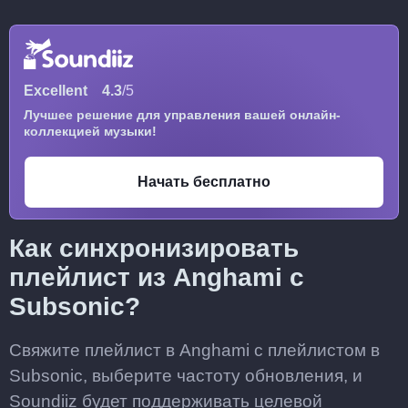
Excellent
4.3
/5
Лучшее решение для управления вашей онлайн-
коллекцией музыки!
Начать бесплатно
Как синхронизировать
плейлист из Anghami с
Subsonic?
Свяжите плейлист в Anghami с плейлистом в
Subsonic, выберите частоту обновления, и
Soundiiz будет поддерживать целевой