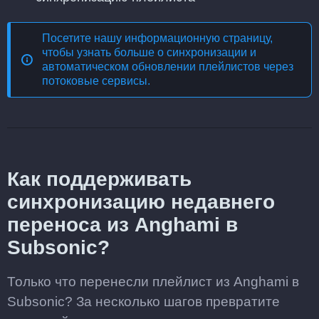
Посетите нашу информационную страницу,
чтобы узнать больше о
синхронизации и
автоматическом обновлении плейлистов через
потоковые сервисы
.
Как поддерживать
синхронизацию недавнего
переноса из Anghami в
Subsonic?
Только что перенесли плейлист из Anghami в
Subsonic? За несколько шагов превратите