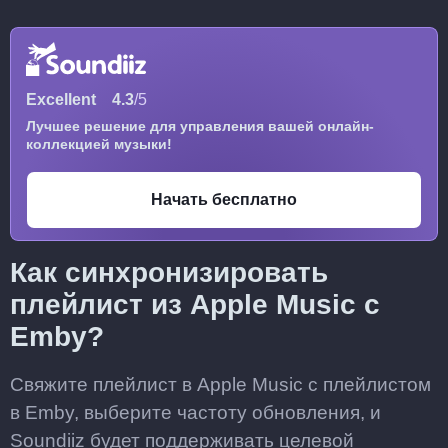
Excellent
4.3
/5
Лучшее решение для управления вашей онлайн-
коллекцией музыки!
Начать бесплатно
Как синхронизировать
плейлист из Apple Music с
Emby?
Свяжите плейлист в Apple Music с плейлистом
в Emby, выберите частоту обновления, и
Soundiiz будет поддерживать целевой