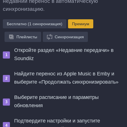
недавний перенос в автоматическую
синхронизацию.
Бесплатно (1 синхронизация)
Премиум
Плейлисты
Синхронизация
Откройте раздел «Недавние передачи» в
Soundiiz
Найдите перенос из Apple Music в Emby и
выберите «Продолжать синхронизировать»
Выберите расписание и параметры
обновления
Подтвердите настройки и запустите