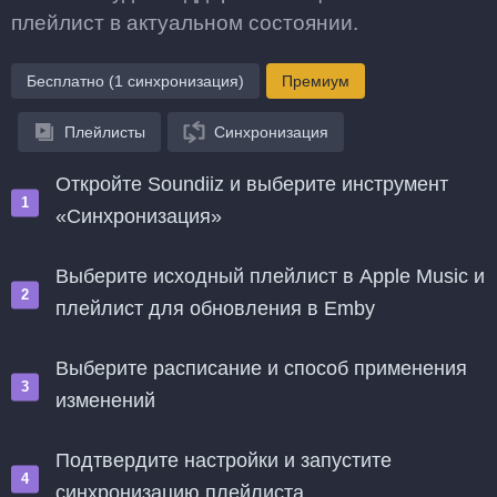
плейлист в актуальном состоянии.
Бесплатно (1 синхронизация)
Премиум
Плейлисты
Синхронизация
Откройте Soundiiz и выберите инструмент
«Синхронизация»
Выберите исходный плейлист в Apple Music и
плейлист для обновления в Emby
Выберите расписание и способ применения
изменений
Подтвердите настройки и запустите
синхронизацию плейлиста