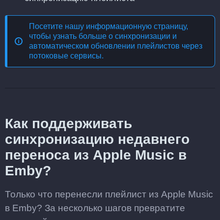
Посетите нашу информационную страницу,
чтобы узнать больше о
синхронизации и
автоматическом обновлении плейлистов через
потоковые сервисы
.
Как поддерживать
синхронизацию недавнего
переноса из Apple Music в
Emby?
Только что перенесли плейлист из Apple Music
в Emby? За несколько шагов превратите