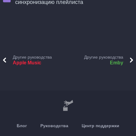
синхронизацию плейлиста
Другие руководства
Другие руководства
Apple Music
Emby
Блог
Руководства
Центр поддержки