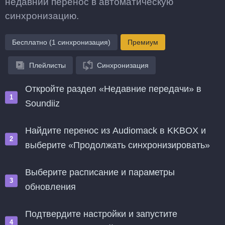
недавний перенос в автоматическую
синхронизацию.
Бесплатно (1 синхронизация)
Премиум
Плейлисты
Синхронизация
Откройте раздел «Недавние передачи» в
Soundiiz
Найдите перенос из Audiomack в KKBOX и
выберите «Продолжать синхронизировать»
Выберите расписание и параметры
обновления
Подтвердите настройки и запустите