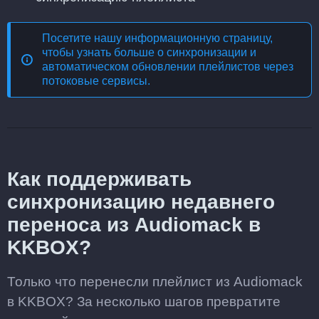
Посетите нашу информационную страницу,
чтобы узнать больше о
синхронизации и
автоматическом обновлении плейлистов через
потоковые сервисы
.
Как поддерживать
синхронизацию недавнего
переноса из Audiomack в
KKBOX?
Только что перенесли плейлист из Audiomack
в KKBOX? За несколько шагов превратите