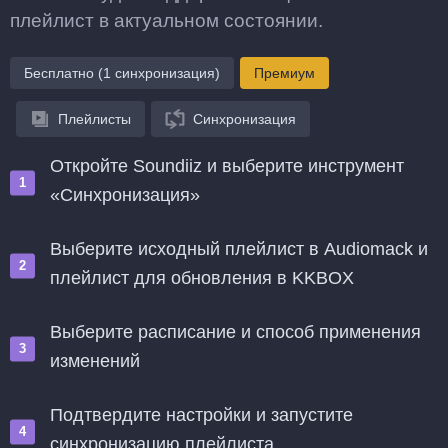
плейлист в актуальном состоянии.
Бесплатно (1 синхронизация)
Премиум
Плейлисты
Синхронизация
Откройте Soundiiz и выберите инструмент
«Синхронизация»
Выберите исходный плейлист в Audiomack и
плейлист для обновления в KKBOX
Выберите расписание и способ применения
изменений
Подтвердите настройки и запустите
синхронизацию плейлиста