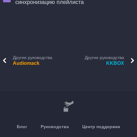
синхронизацию плейлиста
Другие руководства
Другие руководства
Audiomack
KKBOX
Блог
Руководства
Центр поддержки