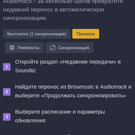
Audiomack? За несколько шагов превратите
недавний перенос в автоматическую
синхронизацию.
Бесплатно (1 синхронизация)
Премиум
Плейлисты
Синхронизация
Откройте раздел «Недавние передачи» в
Soundiiz
Найдите перенос из Brisamusic в Audiomack и
выберите «Продолжать синхронизировать»
Выберите расписание и параметры
обновления