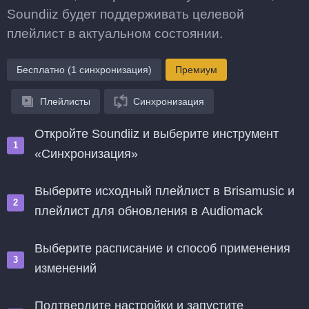
Soundiiz будет поддерживать целевой
плейлист в актуальном состоянии.
Бесплатно (1 синхронизация)
Премиум
Плейлисты
Синхронизация
Откройте Soundiiz и выберите инструмент
«Синхронизация»
Выберите исходный плейлист в Brisamusic и
плейлист для обновления в Audiomack
Выберите расписание и способ применения
изменений
Подтвердите настройки и запустите