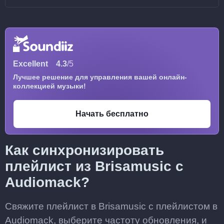
Excellent
4.3
/5
Лучшее решение для управления вашей онлайн-
коллекцией музыки!
Начать бесплатно
Как синхронизировать
плейлист из Brisamusic с
Audiomack?
Свяжите плейлист в Brisamusic с плейлистом в
Audiomack, выберите частоту обновления, и