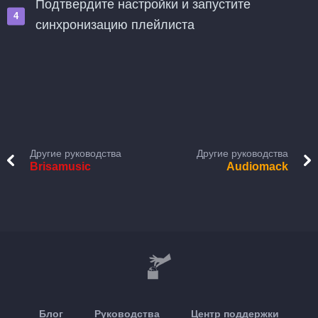
Подтвердите настройки и запустите
синхронизацию плейлиста
Другие руководства
Другие руководства
Brisamusic
Audiomack
Блог
Руководства
Центр поддержки