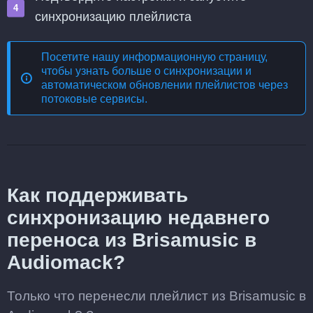
синхронизацию плейлиста
Посетите нашу информационную страницу,
чтобы узнать больше о
синхронизации и
автоматическом обновлении плейлистов через
потоковые сервисы
.
Как поддерживать
синхронизацию недавнего
переноса из Brisamusic в
Audiomack?
Только что перенесли плейлист из Brisamusic в