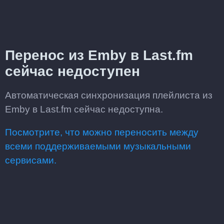
Перенос из Emby в Last.fm
сейчас недоступен
Автоматическая синхронизация плейлиста из
Emby в Last.fm сейчас недоступна.
Посмотрите, что можно переносить между
всеми поддерживаемыми музыкальными
сервисами.