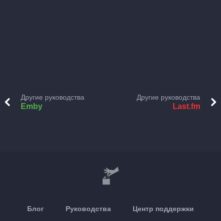
Другие руководства
Другие руководства
Emby
Last.fm
Блог
Руководства
Центр поддержки