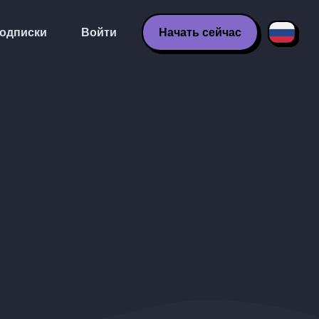
одписки
Войти
Начать сейчас