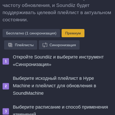
частоту обновления, и Soundiiz будет
поддерживать целевой плейлист в актуальном
состоянии.
Бесплатно (1 синхронизация)
Премиум
Плейлисты
Синхронизация
Откройте Soundiiz и выберите инструмент
«Синхронизация»
Выберите исходный плейлист в Hype
Machine и плейлист для обновления в
SoundMachine
Выберите расписание и способ применения
изменений