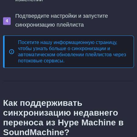
Подтвердите настройки и запустите
синхронизацию плейлиста
Посетите нашу информационную страницу,
чтобы узнать больше о
синхронизации и
автоматическом обновлении плейлистов через
потоковые сервисы
.
Как поддерживать
синхронизацию недавнего
переноса из Hype Machine в
SoundMachine?