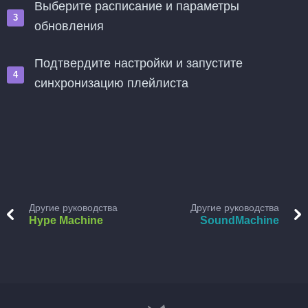
Выберите расписание и параметры
обновления
Подтвердите настройки и запустите
синхронизацию плейлиста
Другие руководства
Другие руководства
Hype Machine
SoundMachine