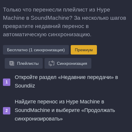
Только что перенесли плейлист из Hype
Machine в SoundMachine? За несколько шагов
превратите недавний перенос в
автоматическую синхронизацию.
Бесплатно (1 синхронизация)
Премиум
Плейлисты
Синхронизация
Откройте раздел «Недавние передачи» в
Soundiiz
Найдите перенос из Hype Machine в
SoundMachine и выберите «Продолжать
синхронизировать»