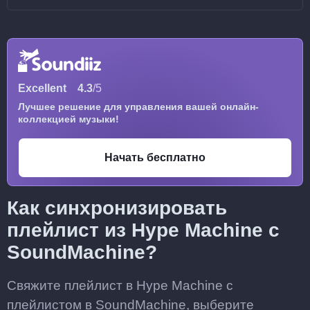
Excellent
4.3
/5
Лучшее решение для управления вашей онлайн-
коллекцией музыки!
Начать бесплатно
Как синхронизировать
плейлист из Hype Machine с
SoundMachine?
Свяжите плейлист в Hype Machine с
плейлистом в SoundMachine, выберите