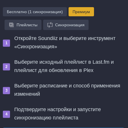
Бесплатно (1 синхронизация)
Премиум
Плейлисты
Синхронизация
Откройте Soundiiz и выберите инструмент
«Синхронизация»
Выберите исходный плейлист в Last.fm и
плейлист для обновления в Plex
Выберите расписание и способ применения
изменений
Подтвердите настройки и запустите
синхронизацию плейлиста