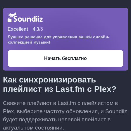
Excellent
4.3
/5
Лучшее решение для управления вашей онлайн-
коллекцией музыки!
Начать бесплатно
Как синхронизировать
плейлист из Last.fm с Plex?
Свяжите плейлист в Last.fm с плейлистом в
Plex, выберите частоту обновления, и Soundiiz
будет поддерживать целевой плейлист в
актуальном состоянии.