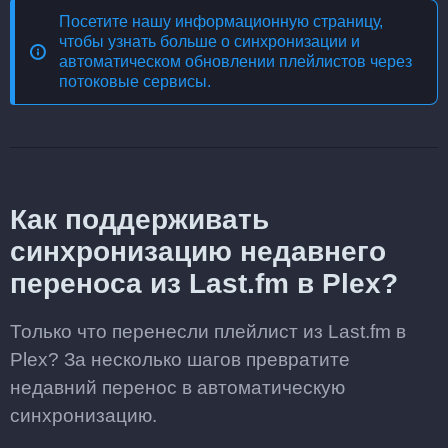
Посетите нашу информационную страницу,
чтобы узнать больше о
синхронизации и
автоматическом обновлении плейлистов через
потоковые сервисы
.
Как поддерживать
синхронизацию недавнего
переноса из Last.fm в Plex?
Только что перенесли плейлист из Last.fm в
Plex? За несколько шагов превратите
недавний перенос в автоматическую
синхронизацию.