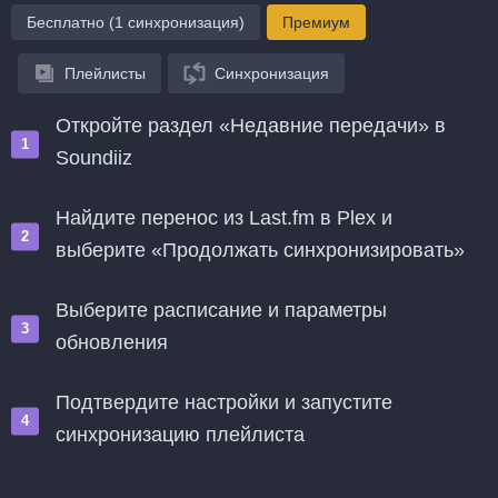
Бесплатно (1 синхронизация)
Премиум
Плейлисты
Синхронизация
Откройте раздел «Недавние передачи» в
Soundiiz
Найдите перенос из Last.fm в Plex и
выберите «Продолжать синхронизировать»
Выберите расписание и параметры
обновления
Подтвердите настройки и запустите
синхронизацию плейлиста