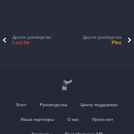
Другие руководства
Другие руководства
Last.fm
Plex
Блог
Руководства
Центр поддержки
Наши партнеры
О нас
Пресс-кит