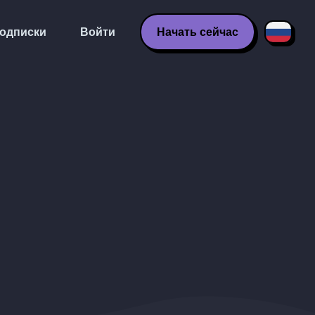
одписки
Войти
Начать сейчас