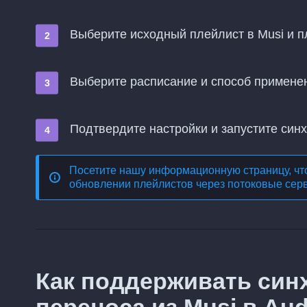
Выберите исходный плейлист в Musi и п
Выберите расписание и способ примене
Подтвердите настройки и запустите син
Посетите нашу информационную страницу, чт
обновлении плейлистов через потоковые сер
Как поддерживать син