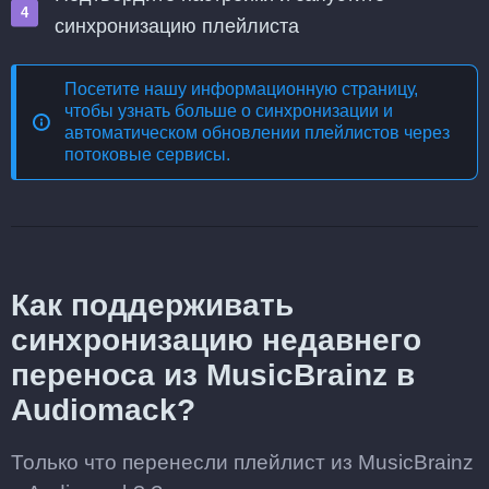
синхронизацию плейлиста
Посетите нашу информационную страницу,
чтобы узнать больше о
синхронизации и
автоматическом обновлении плейлистов через
потоковые сервисы
.
Как поддерживать
синхронизацию недавнего
переноса из MusicBrainz в
Audiomack?
Только что перенесли плейлист из MusicBrainz