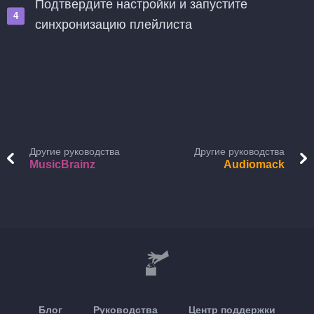
Подтвердите настройки и запустите
синхронизацию плейлиста
Другие руководства
Другие руководства
MusicBrainz
Audiomack
Блог
Руководства
Центр поддержки