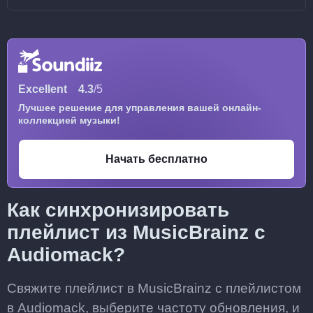
Excellent
4.3
/5
Лучшее решение для управления вашей онлайн-
коллекцией музыки!
Начать бесплатно
Как синхронизировать
плейлист из MusicBrainz с
Audiomack?
Свяжите плейлист в MusicBrainz с плейлистом
в Audiomack, выберите частоту обновления, и