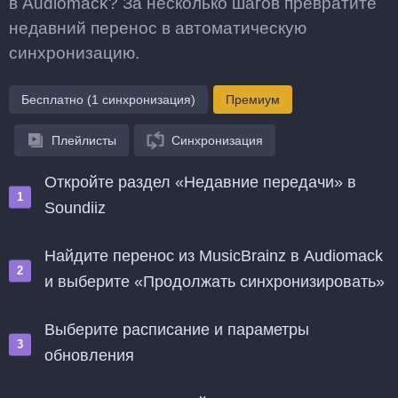
в Audiomack? За несколько шагов превратите
недавний перенос в автоматическую
синхронизацию.
Бесплатно (1 синхронизация)
Премиум
Плейлисты
Синхронизация
Откройте раздел «Недавние передачи» в
Soundiiz
Найдите перенос из MusicBrainz в Audiomack
и выберите «Продолжать синхронизировать»
Выберите расписание и параметры
обновления