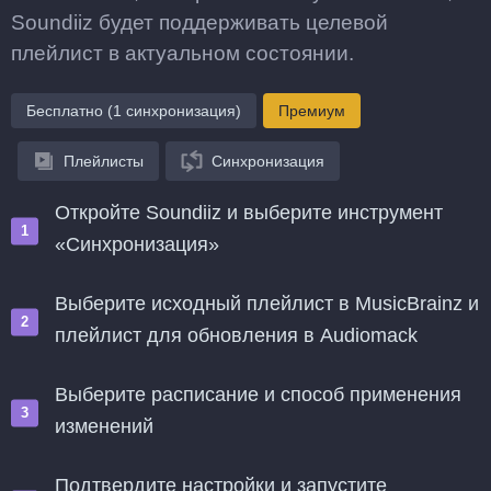
Soundiiz будет поддерживать целевой
плейлист в актуальном состоянии.
Бесплатно (1 синхронизация)
Премиум
Плейлисты
Синхронизация
Откройте Soundiiz и выберите инструмент
«Синхронизация»
Выберите исходный плейлист в MusicBrainz и
плейлист для обновления в Audiomack
Выберите расписание и способ применения
изменений
Подтвердите настройки и запустите