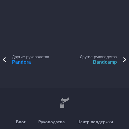
Другие руководства
Другие руководства
Pandora
Bandcamp
Блог
Руководства
Центр поддержки