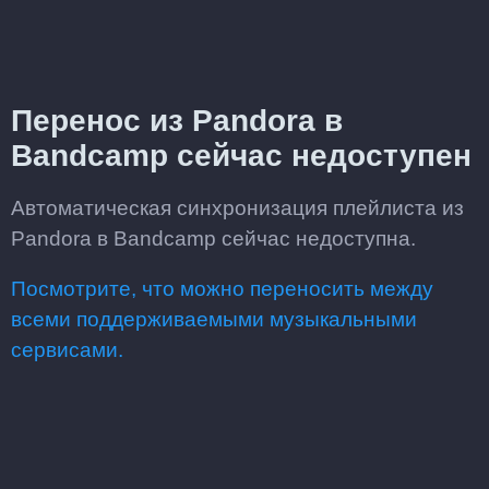
Перенос из Pandora в
Bandcamp сейчас недоступен
Автоматическая синхронизация плейлиста из
Pandora в Bandcamp сейчас недоступна.
Посмотрите, что можно переносить между
всеми поддерживаемыми музыкальными
сервисами.