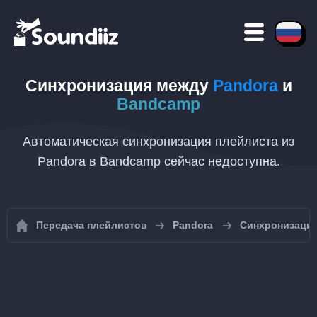
Синхронизация между
Pandora
и
Bandcamp
Автоматическая синхронизация плейлиста из
Pandora в Bandcamp сейчас недоступна.
Передача плейлистов
Pandora
Синхронизация