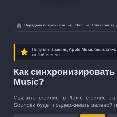
Передача плейлистов
Plex
Синхронизац
Получите
1 месяц Apple Music бесплатно
любой момент.
Как синхронизировать 
Music?
Свяжите плейлист в Plex с плейлистом 
Soundiiz будет поддерживать целевой 