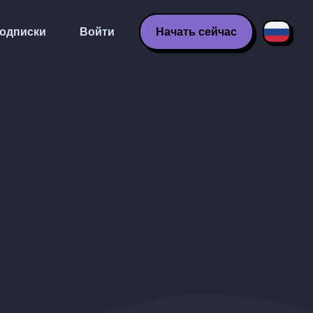
одписки
Войти
Начать сейчас