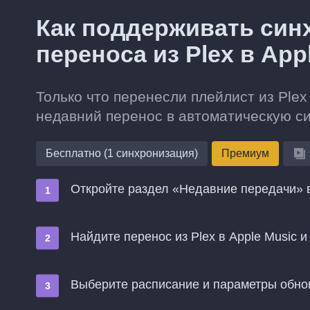
Как поддерживать син
переноса из Plex в App
Только что перенесли плейлист из Plex
недавний перенос в автоматическую с
Бесплатно (1 синхронизация)
Премиум
Откройте раздел «Недавние передачи» в
Найдите перенос из Plex в Apple Music
Выберите расписание и параметры обн