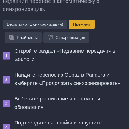
недавний перенос в автоматическую
синхронизацию.
Бесплатно (1 синхронизация)
Премиум
Плейлисты
Синхронизация
Откройте раздел «Недавние передачи» в
Soundiiz
Найдите перенос из Qobuz в Pandora и
выберите «Продолжать синхронизировать»
Выберите расписание и параметры
обновления
Подтвердите настройки и запустите