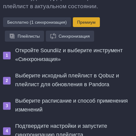
плейлист в актуальном состоянии.
Бесплатно (1 синхронизация)
Премиум
Плейлисты
Синхронизация
Откройте Soundiiz и выберите инструмент
«Синхронизация»
Выберите исходный плейлист в Qobuz и
плейлист для обновления в Pandora
Выберите расписание и способ применения
изменений
Подтвердите настройки и запустите
синхронизацию плейлиста