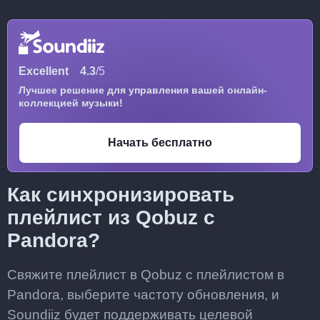
Excellent
4.3
/5
Лучшее решение для управления вашей онлайн-
коллекцией музыки!
Начать бесплатно
Как синхронизировать
плейлист из Qobuz с
Pandora?
Свяжите плейлист в Qobuz с плейлистом в
Pandora, выберите частоту обновления, и
Soundiiz будет поддерживать целевой