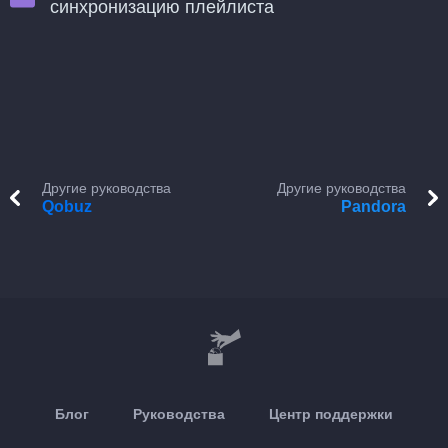
синхронизацию плейлиста
Другие руководства
Другие руководства
Qobuz
Pandora
Блог
Руководства
Центр поддержки