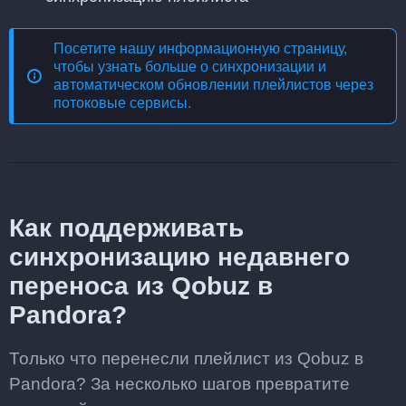
Посетите нашу информационную страницу,
чтобы узнать больше о
синхронизации и
автоматическом обновлении плейлистов через
потоковые сервисы
.
Как поддерживать
синхронизацию недавнего
переноса из Qobuz в
Pandora?
Только что перенесли плейлист из Qobuz в
Pandora? За несколько шагов превратите