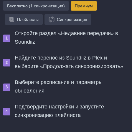
Бесплатно (1 синхронизация)
Премиум
Плейлисты
Синхронизация
Откройте раздел «Недавние передачи» в
Soundiiz
Найдите перенос из Soundiiz в Plex и
выберите «Продолжать синхронизировать»
Выберите расписание и параметры
обновления
Подтвердите настройки и запустите
синхронизацию плейлиста