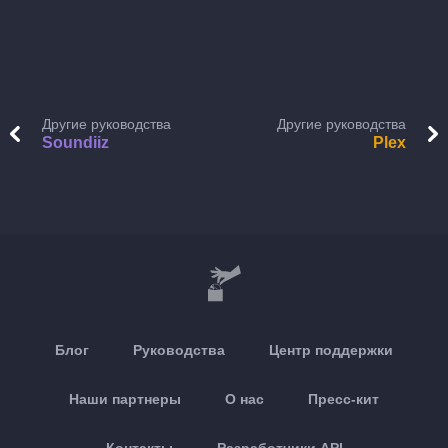
Другие руководства
Другие руководства
Soundiiz
Plex
Блог
Руководства
Центр поддержки
Наши партнеры
О нас
Пресс-кит