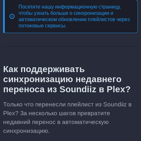
Посетите нашу информационную страницу,
чтобы узнать больше о
синхронизации и
автоматическом обновлении плейлистов через
потоковые сервисы
.
Как поддерживать
синхронизацию недавнего
переноса из Soundiiz в Plex?
Только что перенесли плейлист из Soundiiz в
Plex? За несколько шагов превратите
недавний перенос в автоматическую
синхронизацию.