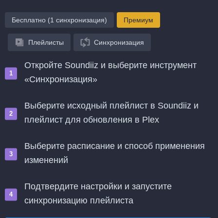
Бесплатно (1 синхронизация)
Премиум
Плейлисты
Синхронизация
Откройте Soundiiz и выберите инструмент
«Синхронизация»
Выберите исходный плейлист в Soundiiz и
плейлист для обновления в Plex
Выберите расписание и способ применения
изменений
Подтвердите настройки и запустите
синхронизацию плейлиста