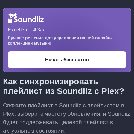
Excellent
4.3
/5
Лучшее решение для управления вашей онлайн-
коллекцией музыки!
Начать бесплатно
Как синхронизировать
плейлист из Soundiiz с Plex?
Свяжите плейлист в Soundiiz с плейлистом в
Plex, выберите частоту обновления, и Soundiiz
будет поддерживать целевой плейлист в
актуальном состоянии.