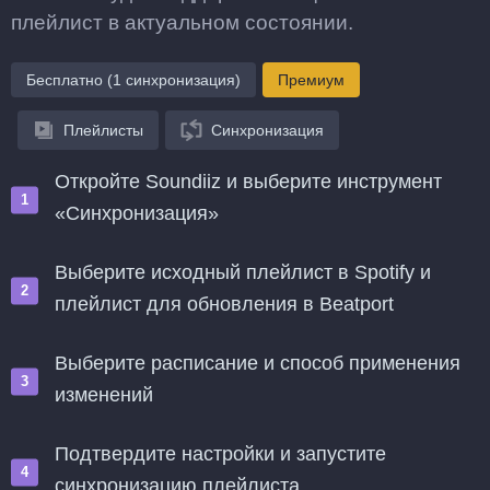
плейлист в актуальном состоянии.
Бесплатно (1 синхронизация)
Премиум
Плейлисты
Синхронизация
Откройте Soundiiz и выберите инструмент
«Синхронизация»
Выберите исходный плейлист в Spotify и
плейлист для обновления в Beatport
Выберите расписание и способ применения
изменений
Подтвердите настройки и запустите
синхронизацию плейлиста