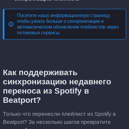
Посетите нашу информационную страницу,
чтобы узнать больше о
синхронизации и
автоматическом обновлении плейлистов через
потоковые сервисы
.
Как поддерживать
синхронизацию недавнего
переноса из Spotify в
Beatport?
Только что перенесли плейлист из Spotify в
Beatport? За несколько шагов превратите