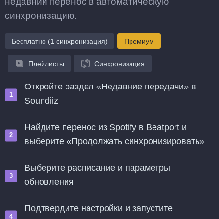
недавний перенос в автоматическую
синхронизацию.
Бесплатно (1 синхронизация)
Премиум
Плейлисты
Синхронизация
Откройте раздел «Недавние передачи» в
Soundiiz
Найдите перенос из Spotify в Beatport и
выберите «Продолжать синхронизировать»
Выберите расписание и параметры
обновления
Подтвердите настройки и запустите