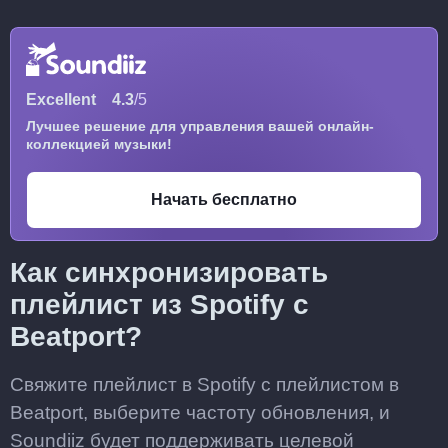
Excellent
4.3
/5
Лучшее решение для управления вашей онлайн-
коллекцией музыки!
Начать бесплатно
Как синхронизировать
плейлист из Spotify с
Beatport?
Свяжите плейлист в Spotify с плейлистом в
Beatport, выберите частоту обновления, и
Soundiiz будет поддерживать целевой