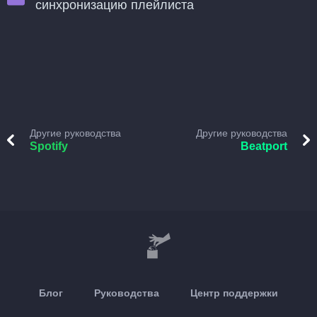
синхронизацию плейлиста
Другие руководства
Другие руководства
Spotify
Beatport
Блог
Руководства
Центр поддержки