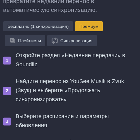
превратите недавний перенос в
автоматическую синхронизацию.
Бесплатно (1 синхронизация)
Премиум
Плейлисты
Синхронизация
Откройте раздел «Недавние передачи» в
Soundiiz
Найдите перенос из YouSee Musik в Zvuk
(Звук) и выберите «Продолжать
синхронизировать»
Выберите расписание и параметры
обновления