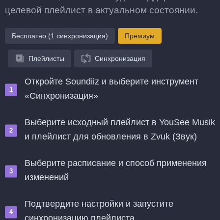
целевой плейлист в актуальном состоянии.
Бесплатно (1 синхронизация)
Премиум
Плейлисты
Синхронизация
Откройте Soundiiz и выберите инструмент
«Синхронизация»
Выберите исходный плейлист в YouSee Musik
и плейлист для обновления в Zvuk (Звук)
Выберите расписание и способ применения
изменений
Подтвердите настройки и запустите
синхронизацию плейлиста