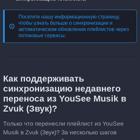
Посетите нашу информационную страницу,
чтобы узнать больше о
синхронизации и
автоматическом обновлении плейлистов через
потоковые сервисы
.
Как поддерживать
синхронизацию недавнего
переноса из YouSee Musik в
Zvuk (Звук)?
Только что перенесли плейлист из YouSee
Musik в Zvuk (Звук)? За несколько шагов