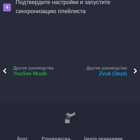
Подтвердите настройки и запустите
синхронизацию плейлиста
Другие руководства
Другие руководства
YouSee Musik
Zvuk (Звук)
Блог
Руководства
Центр поддержки