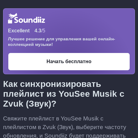
Excellent
4.3
/5
Лучшее решение для управления вашей онлайн-
коллекцией музыки!
Начать бесплатно
Как синхронизировать
плейлист из YouSee Musik с
Zvuk (Звук)?
Свяжите плейлист в YouSee Musik с
плейлистом в Zvuk (Звук), выберите частоту
обновления, и Soundiiz будет поддерживать