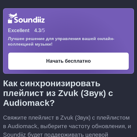
Excellent
4.3
/5
Лучшее решение для управления вашей онлайн-
коллекцией музыки!
Начать бесплатно
Как синхронизировать
плейлист из Zvuk (Звук) с
Audiomack?
Свяжите плейлист в Zvuk (Звук) с плейлистом
в Audiomack, выберите частоту обновления, и
Soundiiz будет поддерживать целевой