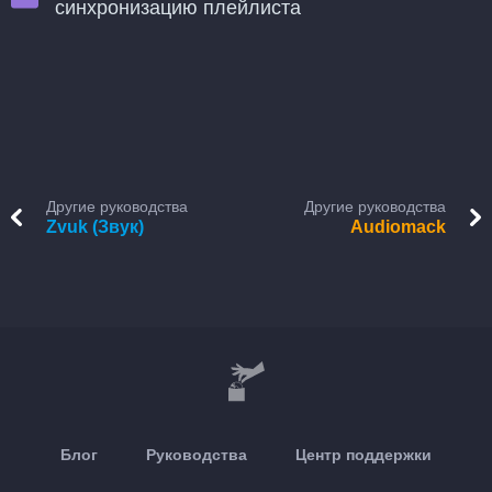
синхронизацию плейлиста
Другие руководства
Другие руководства
Zvuk (Звук)
Audiomack
Блог
Руководства
Центр поддержки