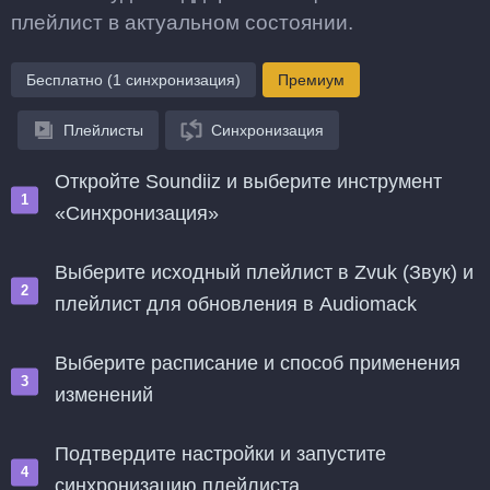
плейлист в актуальном состоянии.
Бесплатно (1 синхронизация)
Премиум
Плейлисты
Синхронизация
Откройте Soundiiz и выберите инструмент
«Синхронизация»
Выберите исходный плейлист в Zvuk (Звук) и
плейлист для обновления в Audiomack
Выберите расписание и способ применения
изменений
Подтвердите настройки и запустите
синхронизацию плейлиста