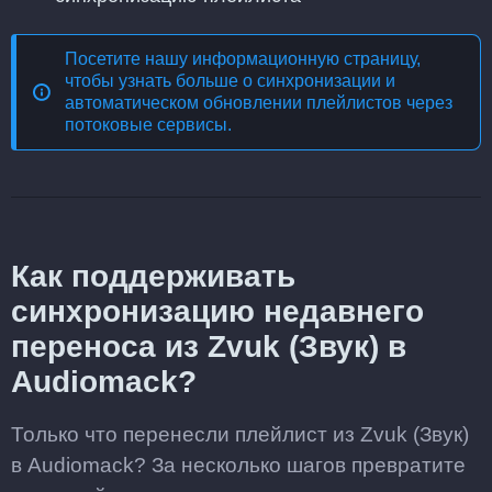
Посетите нашу информационную страницу,
чтобы узнать больше о
синхронизации и
автоматическом обновлении плейлистов через
потоковые сервисы
.
Как поддерживать
синхронизацию недавнего
переноса из Zvuk (Звук) в
Audiomack?
Только что перенесли плейлист из Zvuk (Звук)
в Audiomack? За несколько шагов превратите