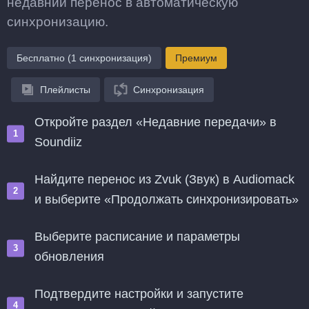
недавний перенос в автоматическую
синхронизацию.
Бесплатно (1 синхронизация)
Премиум
Плейлисты
Синхронизация
Откройте раздел «Недавние передачи» в
Soundiiz
Найдите перенос из Zvuk (Звук) в Audiomack
и выберите «Продолжать синхронизировать»
Выберите расписание и параметры
обновления
Подтвердите настройки и запустите