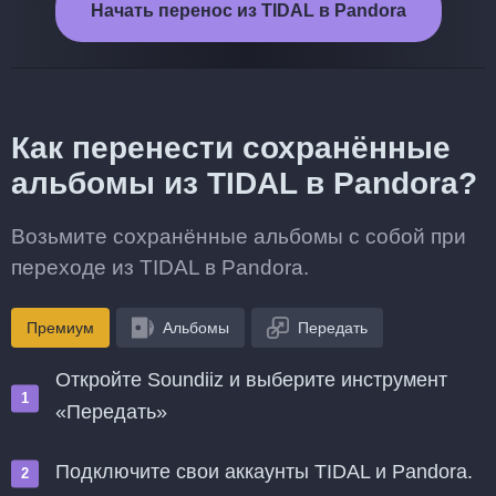
Начать перенос из TIDAL в Pandora
Как перенести сохранённые
альбомы из TIDAL в Pandora?
Возьмите сохранённые альбомы с собой при
переходе из TIDAL в Pandora.
Премиум
Альбомы
Передать
Откройте Soundiiz и выберите инструмент
«Передать»
Подключите свои аккаунты TIDAL и Pandora.