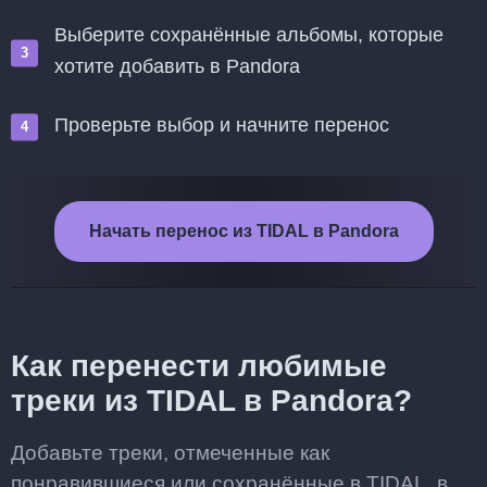
Выберите сохранённые альбомы, которые
хотите добавить в Pandora
Проверьте выбор и начните перенос
Начать перенос из TIDAL в Pandora
Как перенести любимые
треки из TIDAL в Pandora?
Добавьте треки, отмеченные как
понравившиеся или сохранённые в TIDAL, в