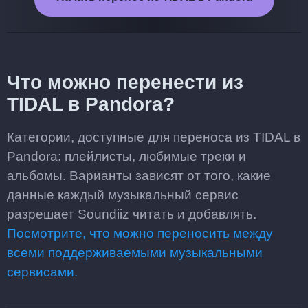
Что можно перенести из
TIDAL в Pandora?
Категории, доступные для переноса из TIDAL в
Pandora: плейлисты, любимые треки и
альбомы. Варианты зависят от того, какие
данные каждый музыкальный сервис
разрешает Soundiiz читать и добавлять.
Посмотрите, что можно переносить между
всеми поддерживаемыми музыкальными
сервисами.