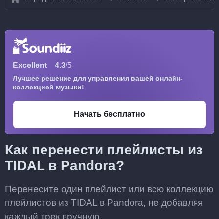
Excellent
4.3
/5
Лучшее решение для управления вашей онлайн-
коллекцией музыки!
Начать бесплатно
Как перенести плейлисты из
TIDAL в Pandora?
Перенесите один плейлист или всю коллекцию
плейлистов из TIDAL в Pandora, не добавляя
каждый трек вручную.