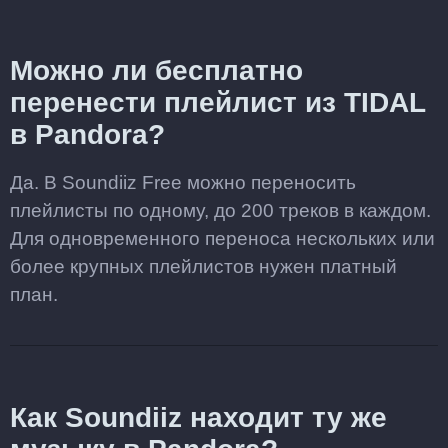
Можно ли бесплатно
перенести плейлист из TIDAL
в Pandora?
Да. В Soundiiz Free можно переносить
плейлисты по одному, до 200 треков в каждом.
Для одновременного переноса нескольких или
более крупных плейлистов нужен платный
план.
Как Soundiiz находит ту же