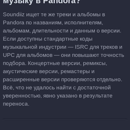
музыку в Pandora?
Soundiiz ищет те же треки и альбомы в
Pandora по названиям, исполнителям,
альбомам, длительности и данным о версии.
Если доступны стандартные коды
музыкальной индустрии — ISRC для треков и
UPC для альбомов — они повышают точность
подбора. Концертные версии, ремиксы,
акустические версии, ремастеры и
расширенные версии проверяются отдельно.
Всё, что не удалось найти с достаточной
уверенностью, явно указано в результате
переноса.