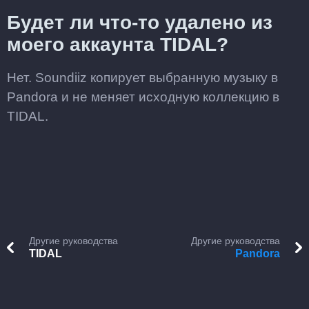
Будет ли что-то удалено из
моего аккаунта TIDAL?
Нет. Soundiiz копирует выбранную музыку в
Pandora и не меняет исходную коллекцию в
TIDAL.
Другие руководства
Другие руководства
TIDAL
Pandora