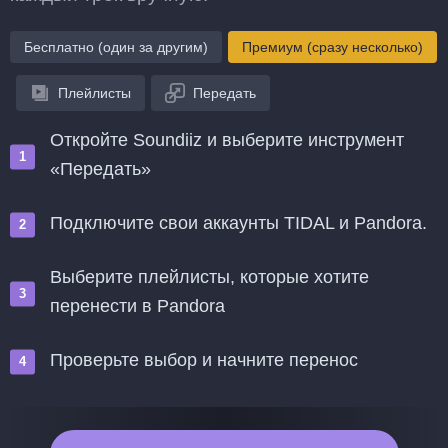
Бесплатно (один за другим)
Премиум (сразу несколько)
Плейлисты
Передать
Откройте Soundiiz и выберите инструмент
«Передать»
Подключите свои аккаунты TIDAL и Pandora.
Выберите плейлисты, которые хотите
перенести в Pandora
Проверьте выбор и начните перенос