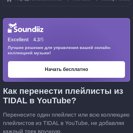
Excellent
4.3
/5
Лучшее решение для управления вашей онлайн-
коллекцией музыки!
Начать бесплатно
Как перенести плейлисты из
TIDAL в YouTube?
Перенесите один плейлист или всю коллекцию
плейлистов из TIDAL в YouTube, не добавляя
каждый трек вручную.