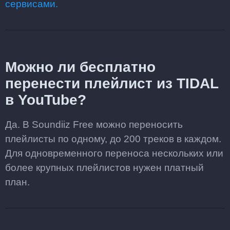
сервисами.
Можно ли бесплатно
перенести плейлист из TIDAL
в YouTube?
Да. В Soundiiz Free можно переносить
плейлисты по одному, до 200 треков в каждом.
Для одновременного переноса нескольких или
более крупных плейлистов нужен платный
план.