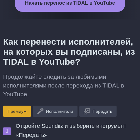
Начать перенос из TIDAL в YouTube
Как перенести исполнителей,
на которых вы подписаны, из
TIDAL в YouTube?
Продолжайте следить за любимыми
исполнителями после перехода из TIDAL в
YouTube.
Премиум
Исполнители
Передать
Откройте Soundiiz и выберите инструмент
«Передать»