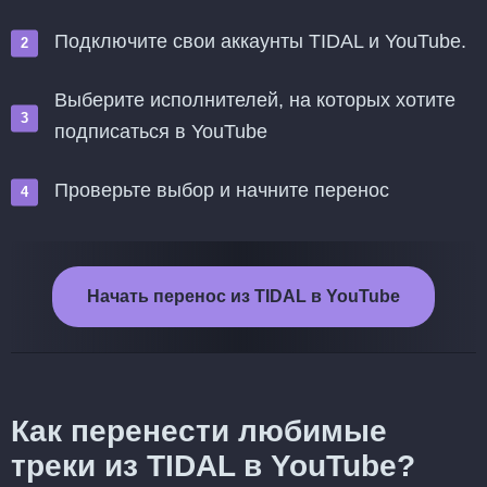
Подключите свои аккаунты TIDAL и YouTube.
Выберите исполнителей, на которых хотите
подписаться в YouTube
Проверьте выбор и начните перенос
Начать перенос из TIDAL в YouTube
Как перенести любимые
треки из TIDAL в YouTube?