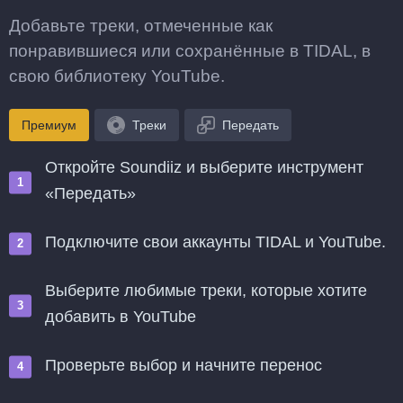
Добавьте треки, отмеченные как
понравившиеся или сохранённые в TIDAL, в
свою библиотеку YouTube.
Премиум
Треки
Передать
Откройте Soundiiz и выберите инструмент
«Передать»
Подключите свои аккаунты TIDAL и YouTube.
Выберите любимые треки, которые хотите
добавить в YouTube
Проверьте выбор и начните перенос