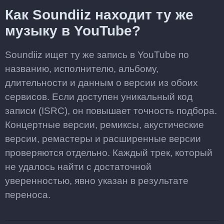
Как Soundiiz находит ту же
музыку в YouTube?
Soundiiz ищет ту же запись в YouTube по
названию, исполнителю, альбому,
длительности и данным о версии из обоих
сервисов. Если доступен уникальный код
записи (ISRC), он повышает точность подбора.
Концертные версии, ремиксы, акустические
версии, ремастеры и расширенные версии
проверяются отдельно. Каждый трек, который
не удалось найти с достаточной
уверенностью, явно указан в результате
переноса.