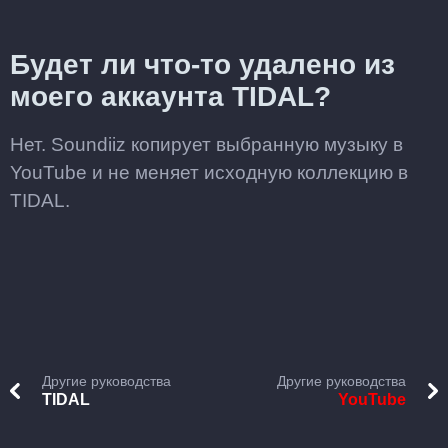
Будет ли что-то удалено из
моего аккаунта TIDAL?
Нет. Soundiiz копирует выбранную музыку в
YouTube и не меняет исходную коллекцию в
TIDAL.
Другие руководства
Другие руководства
TIDAL
YouTube