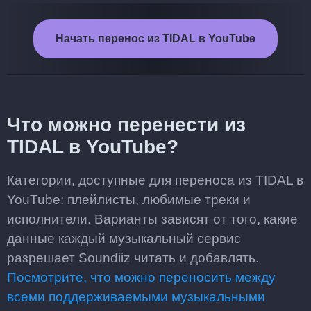
Начать перенос из TIDAL в YouTube
Что можно перенести из
TIDAL в YouTube?
Категории, доступные для переноса из TIDAL в
YouTube: плейлисты, любимые треки и
исполнители. Варианты зависят от того, какие
данные каждый музыкальный сервис
разрешает Soundiiz читать и добавлять.
Посмотрите, что можно переносить между
всеми поддерживаемыми музыкальными