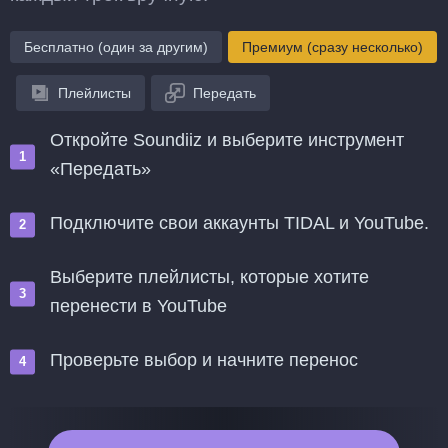
Бесплатно (один за другим)
Премиум (сразу несколько)
Плейлисты
Передать
Откройте Soundiiz и выберите инструмент
«Передать»
Подключите свои аккаунты TIDAL и YouTube.
Выберите плейлисты, которые хотите
перенести в YouTube
Проверьте выбор и начните перенос