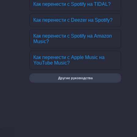
Как перенести с Spotify на TIDAL?
Как перенести с Deezer на Spotify?
Как перенести с Spotify на Amazon
Music?
Как перенести с Apple Music на
YouTube Music?
Другие руководства