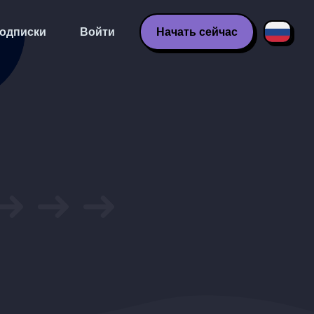
одписки
Войти
Начать сейчас