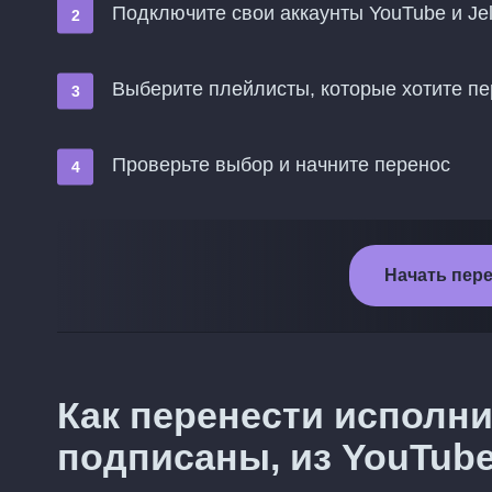
Подключите свои аккаунты YouTube и Jell
Выберите плейлисты, которые хотите пере
Проверьте выбор и начните перенос
Начать перен
Как перенести исполни
подписаны, из YouTube 