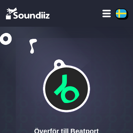
Överför till Beatport