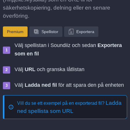
säkerhetskopiering, delning eller en senare
överföring.
Premium
Spellistor
Exportera
Välj spellistan i Soundiiz och sedan
Exportera
som en fil
Välj
URL
och granska låtlistan
Välj
Ladda ned fil
för att spara den på enheten
Ladda
Vill du se ett exempel på en exporterad fil?
ned spellista som URL