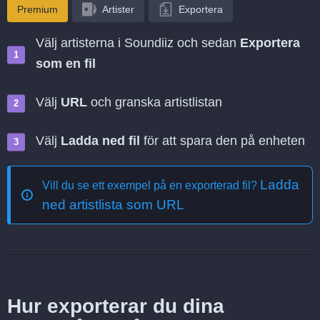
Premium
Artister
Exportera
Välj artisterna i Soundiiz och sedan
Exportera
som en fil
Välj
URL
och granska artistlistan
Välj
Ladda ned fil
för att spara den på enheten
Ladda
Vill du se ett exempel på en exporterad fil?
ned artistlista som URL
Hur exporterar du dina