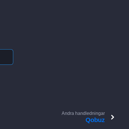
Andra handledningar
Qobuz