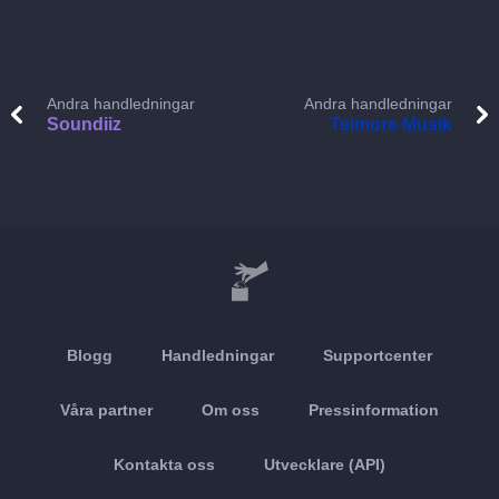
Andra handledningar
Andra handledningar
Soundiiz
Telmore Musik
Blogg
Handledningar
Supportcenter
Våra partner
Om oss
Pressinformation
Kontakta oss
Utvecklare (API)