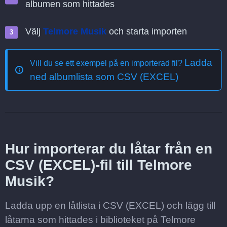
albumen som hittades
Välj
Telmore Musik
och starta importen
Ladda
Vill du se ett exempel på en importerad fil?
ned albumlista som CSV (EXCEL)
Hur importerar du låtar från en
CSV (EXCEL)-fil till Telmore
Musik?
Ladda upp en låtlista i CSV (EXCEL) och lägg till
låtarna som hittades i biblioteket på Telmore